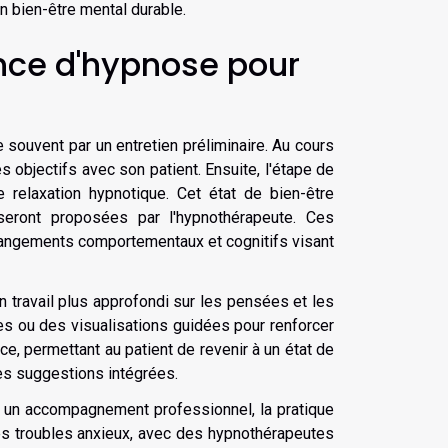
un bien-être mental durable.
ce d'hypnose pour
souvent par un entretien préliminaire. Au cours
es objectifs avec son patient. Ensuite, l'étape de
 relaxation hypnotique. Cet état de bien-être
seront proposées par l'hypnothérapeute. Ces
angements comportementaux et cognitifs visant
n travail plus approfondi sur les pensées et les
res ou des visualisations guidées pour renforcer
ce, permettant au patient de revenir à un état de
des suggestions intégrées.
nt un accompagnement professionnel, la pratique
s troubles anxieux, avec des hypnothérapeutes