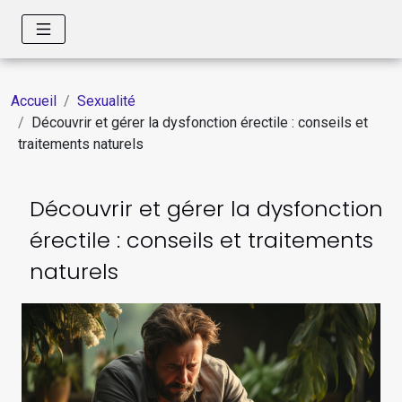
Accueil
Sexualité
Découvrir et gérer la dysfonction érectile : conseils et
traitements naturels
Découvrir et gérer la dysfonction
érectile : conseils et traitements
naturels