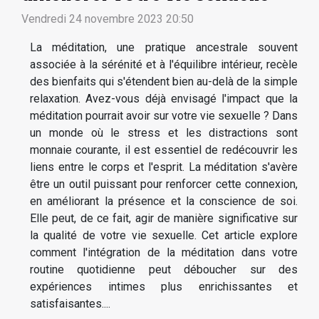
Vendredi 24 novembre 2023 20:50
La méditation, une pratique ancestrale souvent
associée à la sérénité et à l'équilibre intérieur, recèle
des bienfaits qui s'étendent bien au-delà de la simple
relaxation. Avez-vous déjà envisagé l'impact que la
méditation pourrait avoir sur votre vie sexuelle ? Dans
un monde où le stress et les distractions sont
monnaie courante, il est essentiel de redécouvrir les
liens entre le corps et l'esprit. La méditation s'avère
être un outil puissant pour renforcer cette connexion,
en améliorant la présence et la conscience de soi.
Elle peut, de ce fait, agir de manière significative sur
la qualité de votre vie sexuelle. Cet article explore
comment l'intégration de la méditation dans votre
routine quotidienne peut déboucher sur des
expériences intimes plus enrichissantes et
satisfaisantes....