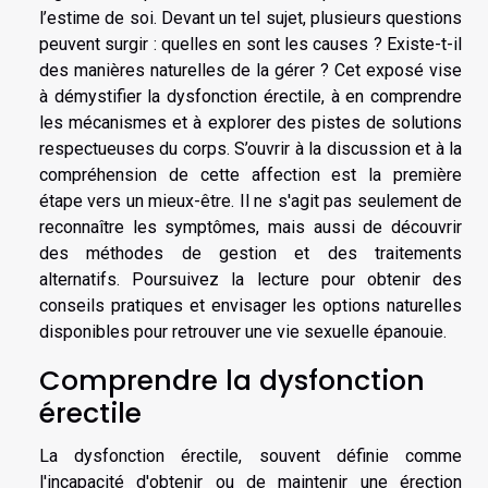
l’estime de soi. Devant un tel sujet, plusieurs questions
peuvent surgir : quelles en sont les causes ? Existe-t-il
des manières naturelles de la gérer ? Cet exposé vise
à démystifier la dysfonction érectile, à en comprendre
les mécanismes et à explorer des pistes de solutions
respectueuses du corps. S’ouvrir à la discussion et à la
compréhension de cette affection est la première
étape vers un mieux-être. Il ne s'agit pas seulement de
reconnaître les symptômes, mais aussi de découvrir
des méthodes de gestion et des traitements
alternatifs. Poursuivez la lecture pour obtenir des
conseils pratiques et envisager les options naturelles
disponibles pour retrouver une vie sexuelle épanouie.
Comprendre la dysfonction
érectile
La dysfonction érectile, souvent définie comme
l'incapacité d'obtenir ou de maintenir une érection