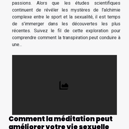
passions. Alors que les études scientifiques
continuent de révéler les mystères de l'alchimie
complexe entre le sport et la sexualité, il est temps
de s'immerger dans les découvertes les plus
récentes. Suivez le fil de cette exploration pour
comprendre comment la transpiration peut conduire à
une...
Comment la méditation peut
améliorer votre vie sexuelle