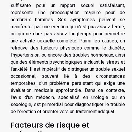
suffisante pour un rapport sexuel satisfaisant,
représente une préoccupation majeure pour de
nombreux hommes. Ses symptômes peuvent se
manifester par une érection qui n'est pas assez ferme,
ou qui ne dure pas assez longtemps pour permettre
une activité sexuelle complète. Parmi les causes, on
retrouve des facteurs physiques comme le diabète,
l'hypertension, ou encore des troubles hormonaux, ainsi
que des éléments psychologiques incluant le stress et
l'anxiété. Il est impératif de distinguer un trouble sexuel
occasionnel, souvent lié à des circonstances
temporaires, d'un problème persistant qui exige une
évaluation médicale approfondie. Dans ce contexte,
l'avis d'un médecin, spécialisé en urologie ou en
sexologie, est primordial pour diagnostiquer le trouble
de l'érection et orienter vers un traitement adéquat.
Facteurs de risque et