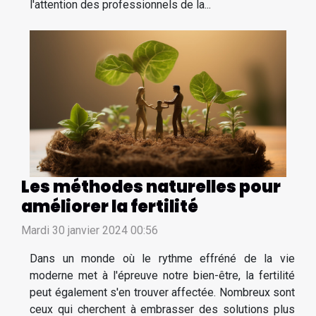
l'attention des professionnels de la...
Les méthodes naturelles pour
améliorer la fertilité
Mardi 30 janvier 2024 00:56
Dans un monde où le rythme effréné de la vie
moderne met à l'épreuve notre bien-être, la fertilité
peut également s'en trouver affectée. Nombreux sont
ceux qui cherchent à embrasser des solutions plus