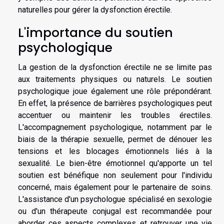
naturelles pour gérer la dysfonction érectile.
L'importance du soutien
psychologique
La gestion de la dysfonction érectile ne se limite pas
aux traitements physiques ou naturels. Le soutien
psychologique joue également une rôle prépondérant.
En effet, la présence de barrières psychologiques peut
accentuer ou maintenir les troubles érectiles.
L'accompagnement psychologique, notamment par le
biais de la thérapie sexuelle, permet de dénouer les
tensions et les blocages émotionnels liés à la
sexualité. Le bien-être émotionnel qu'apporte un tel
soutien est bénéfique non seulement pour l'individu
concerné, mais également pour le partenaire de soins.
L'assistance d'un psychologue spécialisé en sexologie
ou d'un thérapeute conjugal est recommandée pour
aborder ces aspects complexes et retrouver une vie