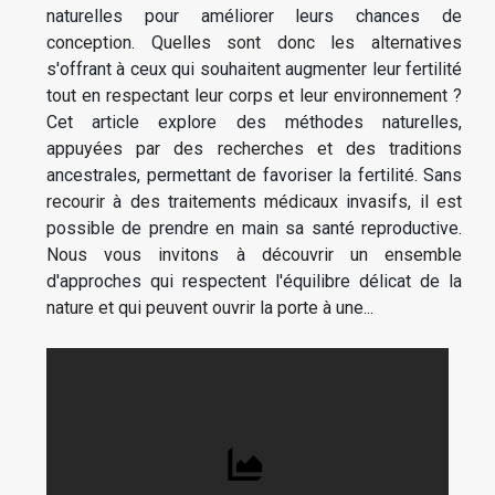
naturelles pour améliorer leurs chances de
conception. Quelles sont donc les alternatives
s'offrant à ceux qui souhaitent augmenter leur fertilité
tout en respectant leur corps et leur environnement ?
Cet article explore des méthodes naturelles,
appuyées par des recherches et des traditions
ancestrales, permettant de favoriser la fertilité. Sans
recourir à des traitements médicaux invasifs, il est
possible de prendre en main sa santé reproductive.
Nous vous invitons à découvrir un ensemble
d'approches qui respectent l'équilibre délicat de la
nature et qui peuvent ouvrir la porte à une...