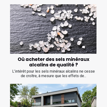
Où acheter des sels minéraux
alcalins de qualité ?
L'intérêt pour les sels minéraux alcalins ne cesse
de croître, à mesure que les effets de...