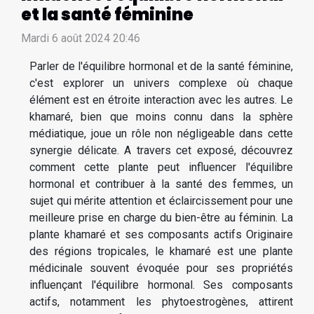
et la santé féminine
Mardi 6 août 2024 20:46
Parler de l'équilibre hormonal et de la santé féminine,
c'est explorer un univers complexe où chaque
élément est en étroite interaction avec les autres. Le
khamaré, bien que moins connu dans la sphère
médiatique, joue un rôle non négligeable dans cette
synergie délicate. A travers cet exposé, découvrez
comment cette plante peut influencer l'équilibre
hormonal et contribuer à la santé des femmes, un
sujet qui mérite attention et éclaircissement pour une
meilleure prise en charge du bien-être au féminin. La
plante khamaré et ses composants actifs Originaire
des régions tropicales, le khamaré est une plante
médicinale souvent évoquée pour ses propriétés
influençant l'équilibre hormonal. Ses composants
actifs, notamment les phytoestrogènes, attirent