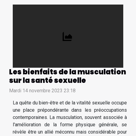
Les bienfaits de la musculation
sur la santé sexuelle
Mardi 14 novembre 2023 23:18
La quête du bien-être et de la vitalité sexuelle occupe
une place prépondérante dans les préoccupations
contemporaines. La musculation, souvent associée à
l'amélioration de la forme physique générale, se
révèle être un allié méconnu mais considérable pour