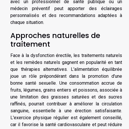
avec un professionnel de santé publique ou un
médecin préventif peut apporter des éclairages
personnalisés et des recommandations adaptées à
chaque situation.
Approches naturelles de
traitement
Face à la dysfonction érectile, les traitements naturels
et les remèdes naturels gagnent en popularité en tant
que thérapies alternatives. L'alimentation équilibrée
joue un rôle prépondérant dans la promotion d'une
bonne santé sexuelle. Une consommation accrue de
fruits, légumes, grains entiers et poissons, associée à
une limitation des graisses saturées et des sucres
raffinés, pourrait contribuer à améliorer la circulation
sanguine, essentielle à une érection satisfaisante.
L'exercice physique régulier est également conseillé,
car il favorise la santé cardiovasculaire et peut réduire