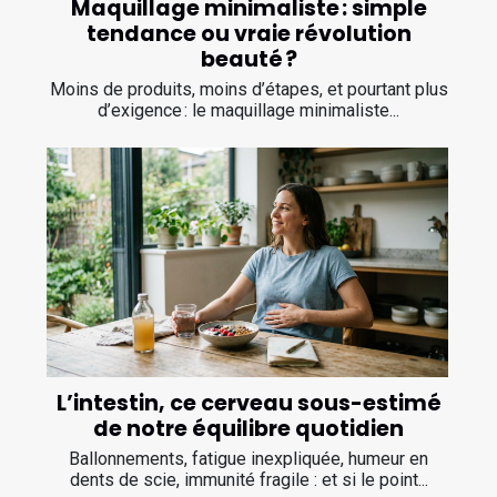
Maquillage minimaliste : simple
tendance ou vraie révolution
beauté ?
Moins de produits, moins d’étapes, et pourtant plus
d’exigence : le maquillage minimaliste...
L’intestin, ce cerveau sous-estimé
de notre équilibre quotidien
Ballonnements, fatigue inexpliquée, humeur en
dents de scie, immunité fragile : et si le point...