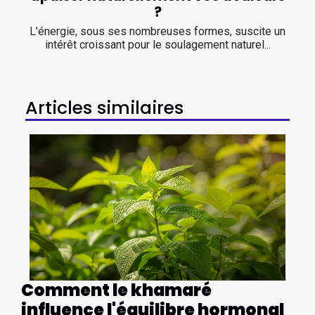
?
L'énergie, sous ses nombreuses formes, suscite un
intérêt croissant pour le soulagement naturel...
Articles similaires
Comment le khamaré
influence l'équilibre hormonal