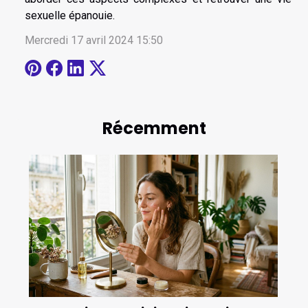
sexuelle épanouie.
Mercredi 17 avril 2024 15:50
Récemment