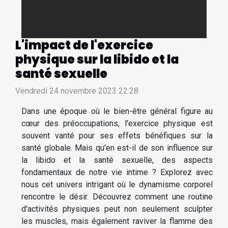
L'impact de l'exercice
physique sur la libido et la
santé sexuelle
Vendredi 24 novembre 2023 22:28
Dans une époque où le bien-être général figure au
cœur des préoccupations, l'exercice physique est
souvent vanté pour ses effets bénéfiques sur la
santé globale. Mais qu'en est-il de son influence sur
la libido et la santé sexuelle, des aspects
fondamentaux de notre vie intime ? Explorez avec
nous cet univers intrigant où le dynamisme corporel
rencontre le désir. Découvrez comment une routine
d'activités physiques peut non seulement sculpter
les muscles, mais également raviver la flamme des