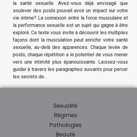
la santé sexuelle. Avez-vous déjà envisagé que
soulever des poids pouvait avoir un impact sur votre
vie intime? La connexion entre la force musculaire et
la performance sexuelle est un sujet qui gagne à être
exploré. Ce texte vous invite à découvrir les multiples
façons dont la musculation peut enrichir votre santé
sexuelle, au-delà des apparences. Chaque levée de
poids, chaque répétition a le potentiel de vous mener
vers une intimité plus épanouissante. Laissez-vous
guider à travers les paragraphes suivants pour percer
les secrets de...
Sexualité
Régimes
Pathologies
Beauté