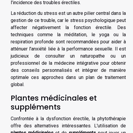
l'incidence des troubles érectiles.
La réduction du stress est un autre pilier central dans la
gestion de ce trouble, car le stress psychologique peut
affecter négativement la fonction érectile. Des
techniques comme la méditation, le yoga ou la
respiration profonde sont recommandées pour aider à
atténuer l'anxiété liée à la performance sexuelle. Il est
judicieux de consulter un naturopathe ou un
professionnel de la médecine intégrative pour obtenir
des conseils personnalisés et intégrer de manière
optimale ces approches dans un plan de traitement
global.
Plantes médicinales et
suppléments
Confrontée à la dysfonction érectile, la phytothérapie
offre des alternatives intéressantes. L'utilisation de
plantes médicinales
et de
suppléments
peut jouer un