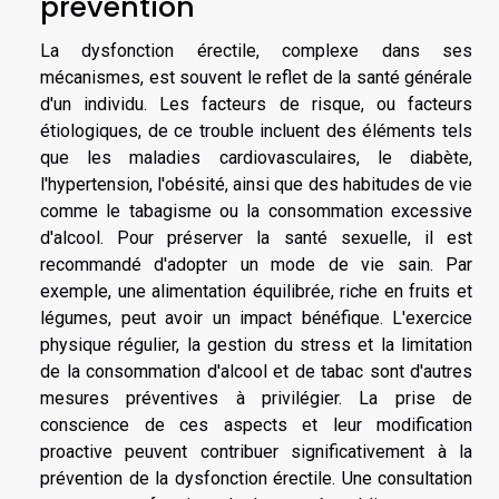
prévention
La dysfonction érectile, complexe dans ses
mécanismes, est souvent le reflet de la santé générale
d'un individu. Les facteurs de risque, ou facteurs
étiologiques, de ce trouble incluent des éléments tels
que les maladies cardiovasculaires, le diabète,
l'hypertension, l'obésité, ainsi que des habitudes de vie
comme le tabagisme ou la consommation excessive
d'alcool. Pour préserver la santé sexuelle, il est
recommandé d'adopter un mode de vie sain. Par
exemple, une alimentation équilibrée, riche en fruits et
légumes, peut avoir un impact bénéfique. L'exercice
physique régulier, la gestion du stress et la limitation
de la consommation d'alcool et de tabac sont d'autres
mesures préventives à privilégier. La prise de
conscience de ces aspects et leur modification
proactive peuvent contribuer significativement à la
prévention de la dysfonction érectile. Une consultation