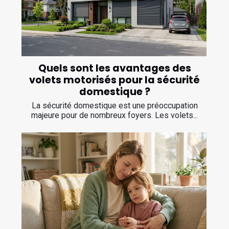
Quels sont les avantages des
volets motorisés pour la sécurité
domestique ?
La sécurité domestique est une préoccupation
majeure pour de nombreux foyers. Les volets...