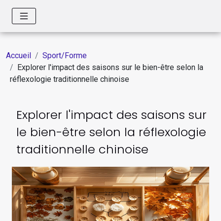
Accueil
Sport/Forme
Explorer l'impact des saisons sur le bien-être selon la
réflexologie traditionnelle chinoise
Explorer l'impact des saisons sur
le bien-être selon la réflexologie
traditionnelle chinoise