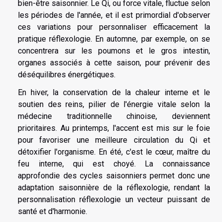
bien-être saisonnier. Le Qi, ou force vitale, fluctue selon
les périodes de l'année, et il est primordial d'observer
ces variations pour personnaliser efficacement la
pratique réflexologie. En automne, par exemple, on se
concentrera sur les poumons et le gros intestin,
organes associés à cette saison, pour prévenir des
déséquilibres énergétiques.
En hiver, la conservation de la chaleur interne et le
soutien des reins, pilier de l'énergie vitale selon la
médecine traditionnelle chinoise, deviennent
prioritaires. Au printemps, l'accent est mis sur le foie
pour favoriser une meilleure circulation du Qi et
détoxifier l'organisme. En été, c'est le cœur, maître du
feu interne, qui est choyé. La connaissance
approfondie des cycles saisonniers permet donc une
adaptation saisonnière de la réflexologie, rendant la
personnalisation réflexologie un vecteur puissant de
santé et d'harmonie.