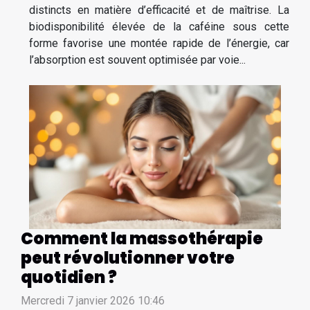
distincts en matière d’efficacité et de maîtrise. La
biodisponibilité élevée de la caféine sous cette
forme favorise une montée rapide de l’énergie, car
l’absorption est souvent optimisée par voie...
Comment la massothérapie
peut révolutionner votre
quotidien ?
Mercredi 7 janvier 2026 10:46