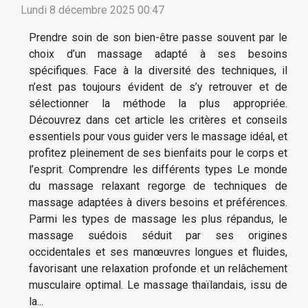
Lundi 8 décembre 2025 00:47
Prendre soin de son bien-être passe souvent par le
choix d’un massage adapté à ses besoins
spécifiques. Face à la diversité des techniques, il
n’est pas toujours évident de s’y retrouver et de
sélectionner la méthode la plus appropriée.
Découvrez dans cet article les critères et conseils
essentiels pour vous guider vers le massage idéal, et
profitez pleinement de ses bienfaits pour le corps et
l’esprit. Comprendre les différents types Le monde
du massage relaxant regorge de techniques de
massage adaptées à divers besoins et préférences.
Parmi les types de massage les plus répandus, le
massage suédois séduit par ses origines
occidentales et ses manœuvres longues et fluides,
favorisant une relaxation profonde et un relâchement
musculaire optimal. Le massage thaïlandais, issu de
la...