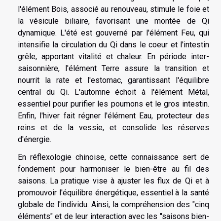
l'élément Bois, associé au renouveau, stimule le foie et
la vésicule biliaire, favorisant une montée de Qi
dynamique. L'été est gouverné par l'élément Feu, qui
intensifie la circulation du Qi dans le coeur et l'intestin
grêle, apportant vitalité et chaleur. En période inter-
saisonnière, l'élément Terre assure la transition et
nourrit la rate et l'estomac, garantissant l'équilibre
central du Qi. L'automne échoit à l'élément Métal,
essentiel pour purifier les poumons et le gros intestin.
Enfin, l'hiver fait régner l'élément Eau, protecteur des
reins et de la vessie, et consolide les réserves
d'énergie.
En réflexologie chinoise, cette connaissance sert de
fondement pour harmoniser le bien-être au fil des
saisons. La pratique vise à ajuster les flux de Qi et à
promouvoir l'équilibre énergétique, essentiel à la santé
globale de l'individu. Ainsi, la compréhension des "cinq
éléments" et de leur interaction avec les "saisons bien-