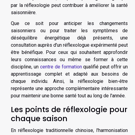
par la réflexologie peut contribuer à améliorer la santé
saisonnière.
Que ce soit pour anticiper les changements
saisonniers ou pour traiter les symptômes de
déséquilibre énergétique déjà présents, une
consultation auprès d'un réflexologue expérimenté peut
être bénéfique. Pour ceux qui souhaitent approfondir
leurs connaissances ou même se former à cette
discipline, un
centre de formation
qualifié peut offrir un
apprentissage complet et adapté aux besoins de
chaque individu. Ainsi, la réflexologie bien-être
représente une approche complémentaire intéressante
pour maintenir une bonne santé tout au long de l'année.
Les points de réflexologie pour
chaque saison
En réflexologie traditionnelle chinoise, l'harmonisation