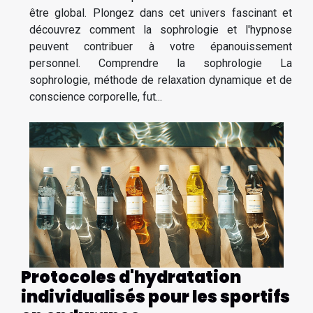
être global. Plongez dans cet univers fascinant et
découvrez comment la sophrologie et l'hypnose
peuvent contribuer à votre épanouissement
personnel. Comprendre la sophrologie La
sophrologie, méthode de relaxation dynamique et de
conscience corporelle, fut...
Protocoles d'hydratation
individualisés pour les sportifs