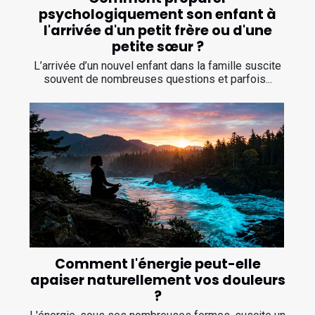
psychologiquement son enfant à
l'arrivée d'un petit frère ou d'une
petite sœur ?
L’arrivée d’un nouvel enfant dans la famille suscite
souvent de nombreuses questions et parfois...
Comment l'énergie peut-elle
apaiser naturellement vos douleurs
?