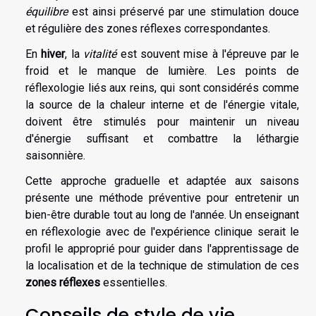
équilibre
est ainsi préservé par une stimulation douce
et régulière des zones réflexes correspondantes.
En
hiver
, la
vitalité
est souvent mise à l'épreuve par le
froid et le manque de lumière. Les points de
réflexologie liés aux reins, qui sont considérés comme
la source de la chaleur interne et de l'énergie vitale,
doivent être stimulés pour maintenir un niveau
d'énergie suffisant et combattre la léthargie
saisonnière.
Cette approche graduelle et adaptée aux saisons
présente une méthode préventive pour entretenir un
bien-être durable tout au long de l'année. Un enseignant
en réflexologie avec de l'expérience clinique serait le
profil le approprié pour guider dans l'apprentissage de
la localisation et de la technique de stimulation de ces
zones réflexes
essentielles.
Conseils de style de vie