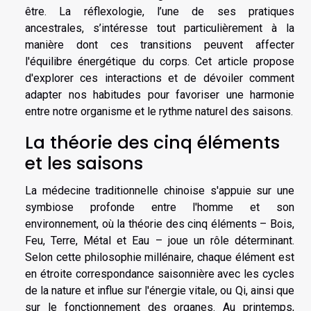
être. La réflexologie, l’une de ses pratiques
ancestrales, s’intéresse tout particulièrement à la
manière dont ces transitions peuvent affecter
l'équilibre énergétique du corps. Cet article propose
d'explorer ces interactions et de dévoiler comment
adapter nos habitudes pour favoriser une harmonie
entre notre organisme et le rythme naturel des saisons.
La théorie des cinq éléments
et les saisons
La médecine traditionnelle chinoise s'appuie sur une
symbiose profonde entre l'homme et son
environnement, où la théorie des cinq éléments – Bois,
Feu, Terre, Métal et Eau – joue un rôle déterminant.
Selon cette philosophie millénaire, chaque élément est
en étroite correspondance saisonnière avec les cycles
de la nature et influe sur l'énergie vitale, ou Qi, ainsi que
sur le fonctionnement des organes. Au printemps,