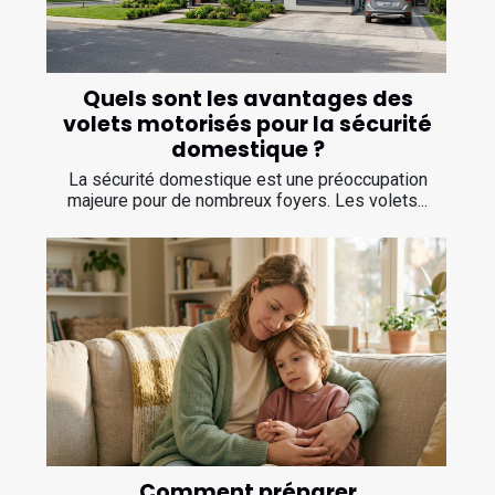
Quels sont les avantages des
volets motorisés pour la sécurité
domestique ?
La sécurité domestique est une préoccupation
majeure pour de nombreux foyers. Les volets...
Comment préparer