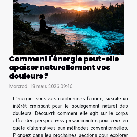
Comment l'énergie peut-elle
apaiser naturellement vos
douleurs ?
Mercredi 18 mars 2026 09:46
L'énergie, sous ses nombreuses formes, suscite un
intérêt croissant pour le soulagement naturel des
douleurs. Découvrir comment elle agit sur le corps
offre des perspectives passionnantes pour ceux en
quête d'alternatives aux méthodes conventionnelles.
Plongez dans les prochaines sections pour explorer