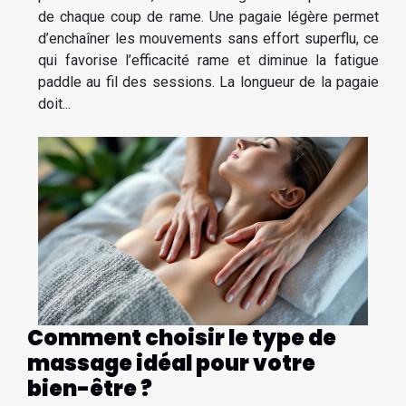
de chaque coup de rame. Une pagaie légère permet
d’enchaîner les mouvements sans effort superflu, ce
qui favorise l’efficacité rame et diminue la fatigue
paddle au fil des sessions. La longueur de la pagaie
doit...
Comment choisir le type de
massage idéal pour votre
bien-être ?