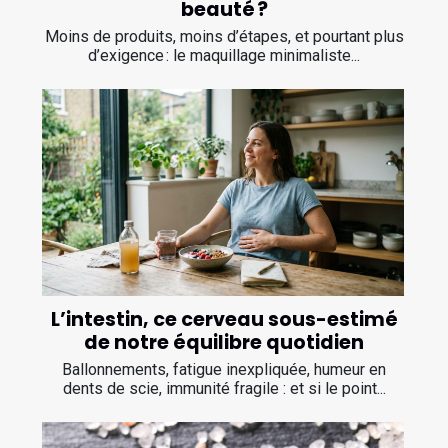
beauté ?
Moins de produits, moins d’étapes, et pourtant plus
d’exigence : le maquillage minimaliste...
L’intestin, ce cerveau sous-estimé
de notre équilibre quotidien
Ballonnements, fatigue inexpliquée, humeur en
dents de scie, immunité fragile : et si le point...