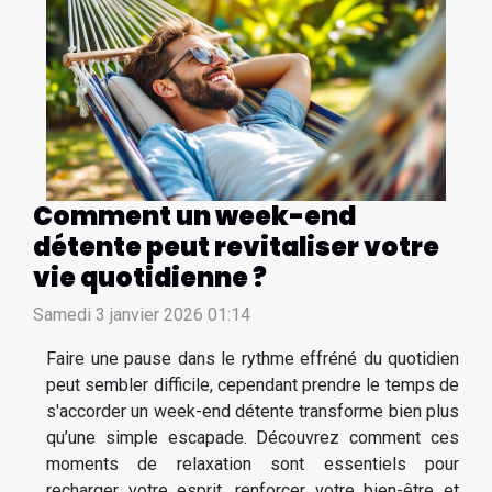
Comment un week-end
détente peut revitaliser votre
vie quotidienne ?
Samedi 3 janvier 2026 01:14
Faire une pause dans le rythme effréné du quotidien
peut sembler difficile, cependant prendre le temps de
s'accorder un week-end détente transforme bien plus
qu’une simple escapade. Découvrez comment ces
moments de relaxation sont essentiels pour
recharger votre esprit, renforcer votre bien-être et