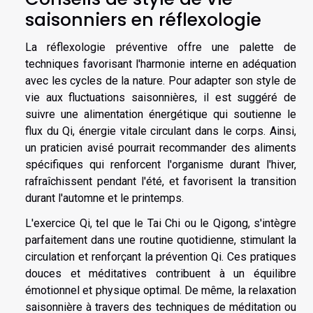
saisonniers en réflexologie
La réflexologie préventive offre une palette de
techniques favorisant l'harmonie interne en adéquation
avec les cycles de la nature. Pour adapter son style de
vie aux fluctuations saisonnières, il est suggéré de
suivre une alimentation énergétique qui soutienne le
flux du Qi, énergie vitale circulant dans le corps. Ainsi,
un praticien avisé pourrait recommander des aliments
spécifiques qui renforcent l'organisme durant l'hiver,
rafraîchissent pendant l'été, et favorisent la transition
durant l'automne et le printemps.
L'exercice Qi, tel que le Tai Chi ou le Qigong, s'intègre
parfaitement dans une routine quotidienne, stimulant la
circulation et renforçant la prévention Qi. Ces pratiques
douces et méditatives contribuent à un équilibre
émotionnel et physique optimal. De même, la relaxation
saisonnière à travers des techniques de méditation ou