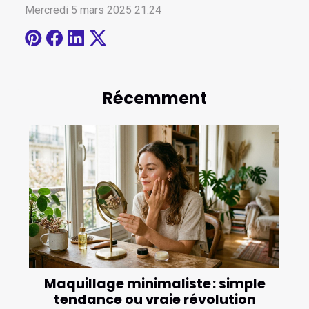
Mercredi 5 mars 2025 21:24
Récemment
Maquillage minimaliste : simple
tendance ou vraie révolution