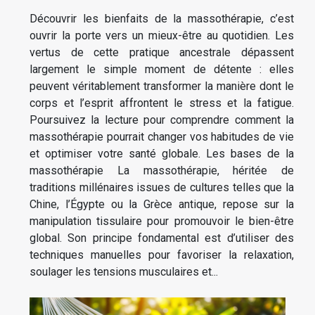
Découvrir les bienfaits de la massothérapie, c’est
ouvrir la porte vers un mieux-être au quotidien. Les
vertus de cette pratique ancestrale dépassent
largement le simple moment de détente : elles
peuvent véritablement transformer la manière dont le
corps et l’esprit affrontent le stress et la fatigue.
Poursuivez la lecture pour comprendre comment la
massothérapie pourrait changer vos habitudes de vie
et optimiser votre santé globale. Les bases de la
massothérapie La massothérapie, héritée de
traditions millénaires issues de cultures telles que la
Chine, l’Égypte ou la Grèce antique, repose sur la
manipulation tissulaire pour promouvoir le bien-être
global. Son principe fondamental est d’utiliser des
techniques manuelles pour favoriser la relaxation,
soulager les tensions musculaires et...