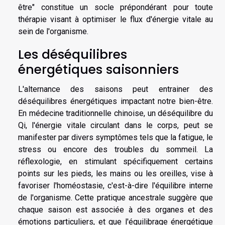
être" constitue un socle prépondérant pour toute
thérapie visant à optimiser le flux d'énergie vitale au
sein de l'organisme.
Les déséquilibres
énergétiques saisonniers
L'alternance des saisons peut entrainer des
déséquilibres énergétiques impactant notre bien-être.
En médecine traditionnelle chinoise, un déséquilibre du
Qi, l'énergie vitale circulant dans le corps, peut se
manifester par divers symptômes tels que la fatigue, le
stress ou encore des troubles du sommeil. La
réflexologie, en stimulant spécifiquement certains
points sur les pieds, les mains ou les oreilles, vise à
favoriser l'homéostasie, c'est-à-dire l'équilibre interne
de l'organisme. Cette pratique ancestrale suggère que
chaque saison est associée à des organes et des
émotions particuliers, et que l'équilibrage énergétique