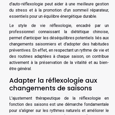
d'auto-réflexologie peut aider à une meilleure gestion
du stress et à la promotion d'un sommeil réparateur,
essentiels pour un équilibre énergétique durable.
Le style de vie réflexologie, encadré par un
professionnel connaissant la diététique chinoise,
permet d'anticiper les déséquilibres potentiels liés aux
changements saisonniers et d'adopter des habitudes
préventives. En effet, en respectant un rythme de vie et
des routines adaptées à chaque saison, on contribue
activement à la préservation de la vitalité et au bien-
être général.
Adapter la réflexologie aux
changements de saisons
L'ajustement thérapeutique de la réflexologie en
fonction des saisons est une démarche fondamentale
pour s'aligner sur les rythmes naturels et améliorer le