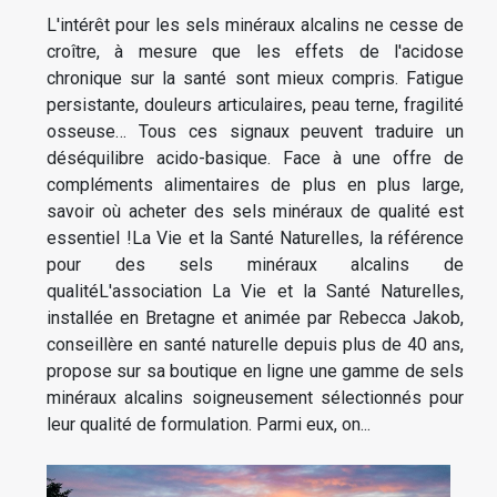
L'intérêt pour les sels minéraux alcalins ne cesse de
croître, à mesure que les effets de l'acidose
chronique sur la santé sont mieux compris. Fatigue
persistante, douleurs articulaires, peau terne, fragilité
osseuse… Tous ces signaux peuvent traduire un
déséquilibre acido-basique. Face à une offre de
compléments alimentaires de plus en plus large,
savoir où acheter des sels minéraux de qualité est
essentiel !La Vie et la Santé Naturelles, la référence
pour des sels minéraux alcalins de
qualitéL'association La Vie et la Santé Naturelles,
installée en Bretagne et animée par Rebecca Jakob,
conseillère en santé naturelle depuis plus de 40 ans,
propose sur sa boutique en ligne une gamme de sels
minéraux alcalins soigneusement sélectionnés pour
leur qualité de formulation. Parmi eux, on...