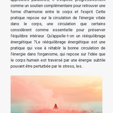
comme un soutien complémentaire pour retrouver une
forme d’harmonie entre le corps et l’esprit. Cette
pratique repose sur la circulation de l’énergie vitale
dans le corps, une circulation que certains
considèrent comme essentielle pour préserver
l’équilibre intérieur. Qu'appelle-t-on un rééquilibrage
énergétique ?Le rééquilibrage énergétique est une
pratique qui vise à rétablir la bonne circulation de
l’énergie dans l’organisme, qui repose sur l’idée que
le corps humain est traversé par une énergie subtile
pouvant être perturbée par le stress, les...