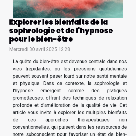
Explorer les bienfaits de la
sophrologie et de l'hypnose
pour le bien-être
Mercredi 30 avril 2025 12:28
La quête du bien-être est devenue centrale dans nos
vies trépidantes, ou les pressions quotidiennes
peuvent souvent peser lourd sur notre santé mentale
et physique. Dans ce contexte, la sophrologie et
l'hypnose émergent comme des pratiques
prometteuses, offrant des techniques de relaxation
profonde et d'amélioration de la qualité de vie. Cet
article vous invite à explorer les multiples bienfaits
de ces approches thérapeutiques non
conventionnelles, qui puisent dans les ressources de
notre subconscient pour favoriser un état de bien-