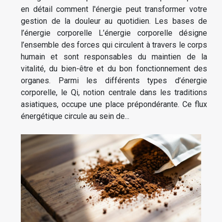
en détail comment l'énergie peut transformer votre
gestion de la douleur au quotidien. Les bases de
l’énergie corporelle L’énergie corporelle désigne
l’ensemble des forces qui circulent à travers le corps
humain et sont responsables du maintien de la
vitalité, du bien-être et du bon fonctionnement des
organes. Parmi les différents types d’énergie
corporelle, le Qi, notion centrale dans les traditions
asiatiques, occupe une place prépondérante. Ce flux
énergétique circule au sein de...