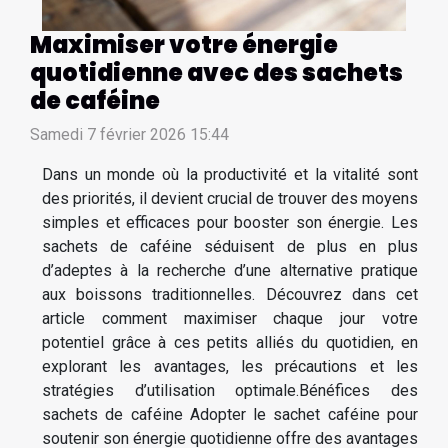
Maximiser votre énergie
quotidienne avec des sachets
de caféine
Samedi 7 février 2026 15:44
Dans un monde où la productivité et la vitalité sont
des priorités, il devient crucial de trouver des moyens
simples et efficaces pour booster son énergie. Les
sachets de caféine séduisent de plus en plus
d’adeptes à la recherche d’une alternative pratique
aux boissons traditionnelles. Découvrez dans cet
article comment maximiser chaque jour votre
potentiel grâce à ces petits alliés du quotidien, en
explorant les avantages, les précautions et les
stratégies d’utilisation optimale.Bénéfices des
sachets de caféine Adopter le sachet caféine pour
soutenir son énergie quotidienne offre des avantages