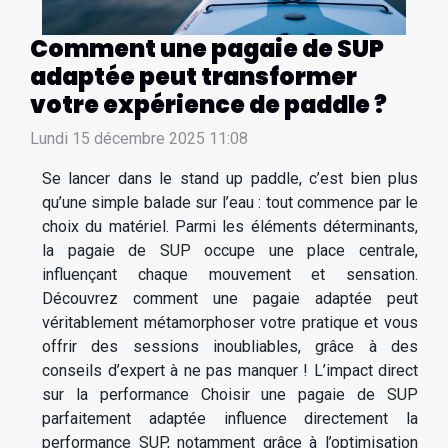
Comment une pagaie de SUP
adaptée peut transformer
votre expérience de paddle ?
Lundi 15 décembre 2025 11:08
Se lancer dans le stand up paddle, c’est bien plus
qu’une simple balade sur l’eau : tout commence par le
choix du matériel. Parmi les éléments déterminants,
la pagaie de SUP occupe une place centrale,
influençant chaque mouvement et sensation.
Découvrez comment une pagaie adaptée peut
véritablement métamorphoser votre pratique et vous
offrir des sessions inoubliables, grâce à des
conseils d’expert à ne pas manquer ! L’impact direct
sur la performance Choisir une pagaie de SUP
parfaitement adaptée influence directement la
performance SUP, notamment grâce à l’optimisation