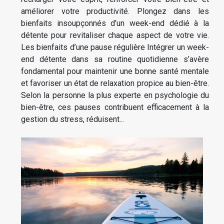
améliorer votre productivité. Plongez dans les
bienfaits insoupçonnés d’un week-end dédié à la
détente pour revitaliser chaque aspect de votre vie.
Les bienfaits d’une pause régulière Intégrer un week-
end détente dans sa routine quotidienne s’avère
fondamental pour maintenir une bonne santé mentale
et favoriser un état de relaxation propice au bien-être.
Selon la personne la plus experte en psychologie du
bien-être, ces pauses contribuent efficacement à la
gestion du stress, réduisent...