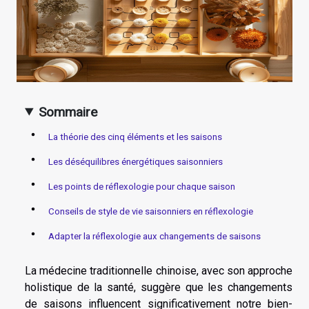
Sommaire
La théorie des cinq éléments et les saisons
Les déséquilibres énergétiques saisonniers
Les points de réflexologie pour chaque saison
Conseils de style de vie saisonniers en réflexologie
Adapter la réflexologie aux changements de saisons
La médecine traditionnelle chinoise, avec son approche
holistique de la santé, suggère que les changements
de saisons influencent significativement notre bien-