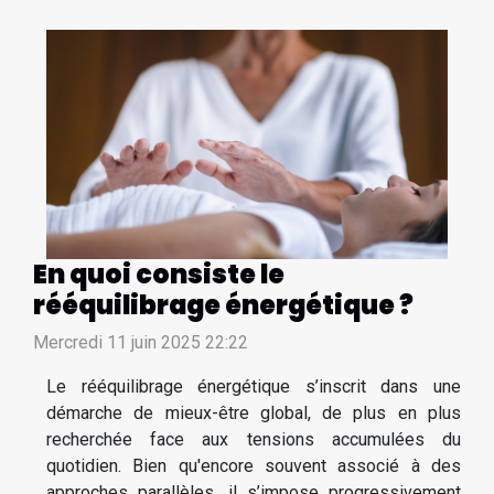
En quoi consiste le
rééquilibrage énergétique ?
Mercredi 11 juin 2025 22:22
Le rééquilibrage énergétique s’inscrit dans une
démarche de mieux-être global, de plus en plus
recherchée face aux tensions accumulées du
quotidien. Bien qu'encore souvent associé à des
approches parallèles, il s’impose progressivement