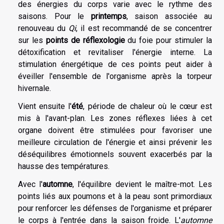
des énergies du corps varie avec le rythme des
saisons. Pour le
printemps
, saison associée au
renouveau du
Qi
, il est recommandé de se concentrer
sur les
points de réflexologie
du foie pour stimuler la
détoxification et revitaliser l'énergie interne. La
stimulation énergétique de ces points peut aider à
éveiller l'ensemble de l'organisme après la torpeur
hivernale.
Vient ensuite l'
été
, période de chaleur où le cœur est
mis à l'avant-plan. Les zones réflexes liées à cet
organe doivent être stimulées pour favoriser une
meilleure circulation de l'énergie et ainsi prévenir les
déséquilibres émotionnels souvent exacerbés par la
hausse des températures.
Avec l'
automne
, l'équilibre devient le maître-mot. Les
points liés aux poumons et à la peau sont primordiaux
pour renforcer les défenses de l'organisme et préparer
le corps à l'entrée dans la saison froide. L'
automne