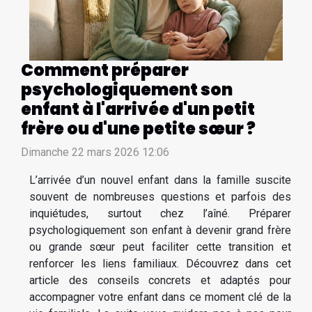
Comment préparer
psychologiquement son
enfant à l'arrivée d'un petit
frère ou d'une petite sœur ?
Dimanche 22 mars 2026 12:06
L’arrivée d’un nouvel enfant dans la famille suscite
souvent de nombreuses questions et parfois des
inquiétudes, surtout chez l’aîné. Préparer
psychologiquement son enfant à devenir grand frère
ou grande sœur peut faciliter cette transition et
renforcer les liens familiaux. Découvrez dans cet
article des conseils concrets et adaptés pour
accompagner votre enfant dans ce moment clé de la