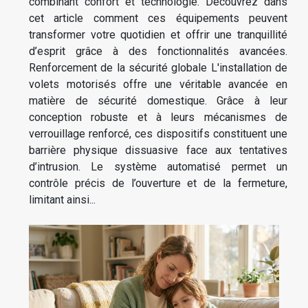
combinant confort et technologie. Découvrez dans
cet article comment ces équipements peuvent
transformer votre quotidien et offrir une tranquillité
d’esprit grâce à des fonctionnalités avancées.
Renforcement de la sécurité globale L'installation de
volets motorisés offre une véritable avancée en
matière de sécurité domestique. Grâce à leur
conception robuste et à leurs mécanismes de
verrouillage renforcé, ces dispositifs constituent une
barrière physique dissuasive face aux tentatives
d’intrusion. Le système automatisé permet un
contrôle précis de l’ouverture et de la fermeture,
limitant ainsi...