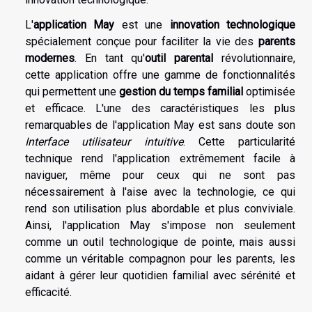
L'
application May
est une
innovation technologique
spécialement conçue pour faciliter la vie des
parents
modernes
. En tant qu'
outil parental
révolutionnaire,
cette application offre une gamme de fonctionnalités
qui permettent une
gestion du temps familial
optimisée
et efficace. L'une des caractéristiques les plus
remarquables de l'application May est sans doute son
Interface utilisateur intuitive
. Cette particularité
technique rend l'application extrêmement facile à
naviguer, même pour ceux qui ne sont pas
nécessairement à l'aise avec la technologie, ce qui
rend son utilisation plus abordable et plus conviviale.
Ainsi, l'application May s'impose non seulement
comme un outil technologique de pointe, mais aussi
comme un véritable compagnon pour les parents, les
aidant à gérer leur quotidien familial avec sérénité et
efficacité.