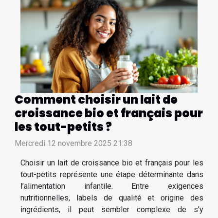
Comment choisir un lait de
croissance bio et français pour
les tout-petits ?
Mercredi 12 novembre 2025 21:38
Choisir un lait de croissance bio et français pour les
tout-petits représente une étape déterminante dans
l’alimentation infantile. Entre exigences
nutritionnelles, labels de qualité et origine des
ingrédients, il peut sembler complexe de s’y