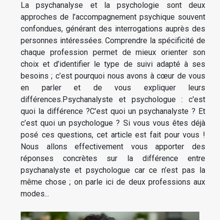
La psychanalyse et la psychologie sont deux
approches de l’accompagnement psychique souvent
confondues, générant des interrogations auprès des
personnes intéressées. Comprendre la spécificité de
chaque profession permet de mieux orienter son
choix et d’identifier le type de suivi adapté à ses
besoins ; c’est pourquoi nous avons à cœur de vous
en parler et de vous expliquer leurs
différences.Psychanalyste et psychologue : c'est
quoi la différence ?C’est quoi un psychanalyste ? Et
c’est quoi un psychologue ? Si vous vous êtes déjà
posé ces questions, cet article est fait pour vous !
Nous allons effectivement vous apporter des
réponses concrètes sur la différence entre
psychanalyste et psychologue car ce n’est pas la
même chose ; on parle ici de deux professions aux
modes...