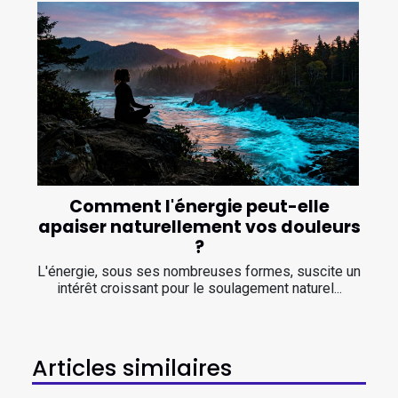
Comment l'énergie peut-elle
apaiser naturellement vos douleurs
?
L'énergie, sous ses nombreuses formes, suscite un
intérêt croissant pour le soulagement naturel...
Articles similaires