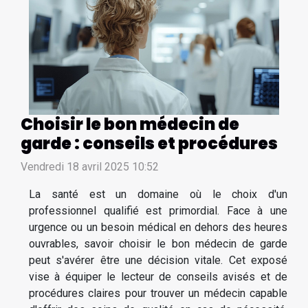
Choisir le bon médecin de
garde : conseils et procédures
Vendredi 18 avril 2025 10:52
La santé est un domaine où le choix d'un
professionnel qualifié est primordial. Face à une
urgence ou un besoin médical en dehors des heures
ouvrables, savoir choisir le bon médecin de garde
peut s'avérer être une décision vitale. Cet exposé
vise à équiper le lecteur de conseils avisés et de
procédures claires pour trouver un médecin capable