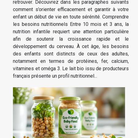
retrouver. Découvrez dans les paragraphes suivants
comment s’orienter efficacement et garantir à votre
enfant un début de vie en toute sérénité. Comprendre
les besoins nutritionnels Entre 10 mois et 3 ans, la
nutrition infantile requiert une attention particulière
afin de soutenir la croissance rapide et le
développement du cerveau. À cet âge, les besoins
des enfants sont distincts de ceux des adultes,
notamment en termes de protéines, fer, calcium,
vitamines et oméga 3. Le lait bio issu de producteurs
français présente un profil nutritionnel...