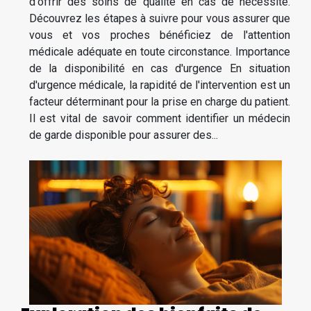
d'offrir des soins de qualité en cas de nécessité.
Découvrez les étapes à suivre pour vous assurer que
vous et vos proches bénéficiez de l'attention
médicale adéquate en toute circonstance. Importance
de la disponibilité en cas d'urgence En situation
d'urgence médicale, la rapidité de l'intervention est un
facteur déterminant pour la prise en charge du patient.
Il est vital de savoir comment identifier un médecin
de garde disponible pour assurer des...