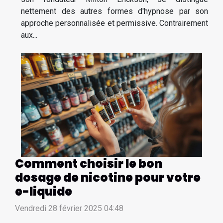
nettement des autres formes d'hypnose par son
approche personnalisée et permissive. Contrairement
aux...
Comment choisir le bon
dosage de nicotine pour votre
e-liquide
Vendredi 28 février 2025 04:48