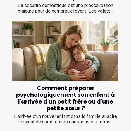
La sécurité domestique est une préoccupation
majeure pour de nombreux foyers. Les volets...
Comment préparer
psychologiquement son enfant à
l'arrivée d'un petit frère ou d'une
petite sœur ?
L’arrivée d’un nouvel enfant dans la famille suscite
souvent de nombreuses questions et parfois...