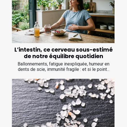
L’intestin, ce cerveau sous-estimé
de notre équilibre quotidien
Ballonnements, fatigue inexpliquée, humeur en
dents de scie, immunité fragile : et si le point...