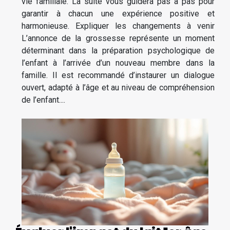
vie familiale. La suite vous guidera pas à pas pour
garantir à chacun une expérience positive et
harmonieuse. Expliquer les changements à venir
L’annonce de la grossesse représente un moment
déterminant dans la préparation psychologique de
l’enfant à l’arrivée d’un nouveau membre dans la
famille. Il est recommandé d’instaurer un dialogue
ouvert, adapté à l’âge et au niveau de compréhension
de l’enfant....