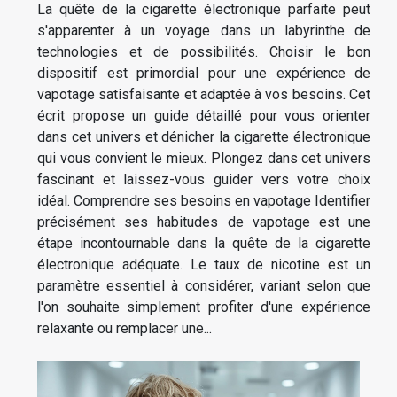
La quête de la cigarette électronique parfaite peut
s'apparenter à un voyage dans un labyrinthe de
technologies et de possibilités. Choisir le bon
dispositif est primordial pour une expérience de
vapotage satisfaisante et adaptée à vos besoins. Cet
écrit propose un guide détaillé pour vous orienter
dans cet univers et dénicher la cigarette électronique
qui vous convient le mieux. Plongez dans cet univers
fascinant et laissez-vous guider vers votre choix
idéal. Comprendre ses besoins en vapotage Identifier
précisément ses habitudes de vapotage est une
étape incontournable dans la quête de la cigarette
électronique adéquate. Le taux de nicotine est un
paramètre essentiel à considérer, variant selon que
l'on souhaite simplement profiter d'une expérience
relaxante ou remplacer une...