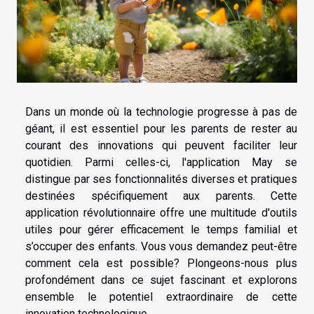
Dans un monde où la technologie progresse à pas de
géant, il est essentiel pour les parents de rester au
courant des innovations qui peuvent faciliter leur
quotidien. Parmi celles-ci, l'application May se
distingue par ses fonctionnalités diverses et pratiques
destinées spécifiquement aux parents. Cette
application révolutionnaire offre une multitude d'outils
utiles pour gérer efficacement le temps familial et
s’occuper des enfants. Vous vous demandez peut-être
comment cela est possible? Plongeons-nous plus
profondément dans ce sujet fascinant et explorons
ensemble le potentiel extraordinaire de cette
innovation technologique.