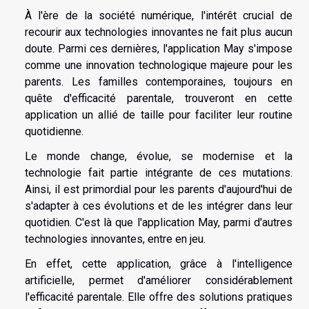
À l'ère de la société numérique, l'intérêt crucial de
recourir aux technologies innovantes ne fait plus aucun
doute. Parmi ces dernières, l'application May s'impose
comme une innovation technologique majeure pour les
parents. Les familles contemporaines, toujours en
quête d'efficacité parentale, trouveront en cette
application un allié de taille pour faciliter leur routine
quotidienne.
Le monde change, évolue, se modernise et la
technologie fait partie intégrante de ces mutations.
Ainsi, il est primordial pour les parents d'aujourd'hui de
s'adapter à ces évolutions et de les intégrer dans leur
quotidien. C'est là que l'application May, parmi d'autres
technologies innovantes, entre en jeu.
En effet, cette application, grâce à l'intelligence
artificielle, permet d'améliorer considérablement
l'efficacité parentale. Elle offre des solutions pratiques