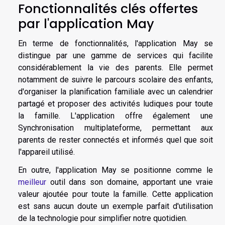
Fonctionnalités clés offertes
par l'application May
En terme de fonctionnalités, l'application May se
distingue par une gamme de services qui facilite
considérablement la vie des parents. Elle permet
notamment de suivre le parcours scolaire des enfants,
d'organiser la planification familiale avec un calendrier
partagé et proposer des activités ludiques pour toute
la famille. L'application offre également une
Synchronisation multiplateforme, permettant aux
parents de rester connectés et informés quel que soit
l'appareil utilisé.
En outre, l'application May se positionne comme le
meilleur
outil dans son domaine, apportant une vraie
valeur ajoutée pour toute la famille. Cette application
est sans aucun doute un exemple parfait d'utilisation
de la technologie pour simplifier notre quotidien.