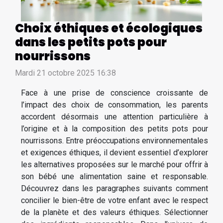
Choix éthiques et écologiques
dans les petits pots pour
nourrissons
Mardi 21 octobre 2025 16:38
Face à une prise de conscience croissante de
l’impact des choix de consommation, les parents
accordent désormais une attention particulière à
l’origine et à la composition des petits pots pour
nourrissons. Entre préoccupations environnementales
et exigences éthiques, il devient essentiel d’explorer
les alternatives proposées sur le marché pour offrir à
son bébé une alimentation saine et responsable.
Découvrez dans les paragraphes suivants comment
concilier le bien-être de votre enfant avec le respect
de la planète et des valeurs éthiques. Sélectionner