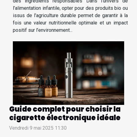
des ingrédients responsables Dans l’univers de
l’alimentation infantile, opter pour des produits bio ou
issus de l’agriculture durable permet de garantir à la
fois une valeur nutritionnelle optimale et un impact
positif sur l’environnement...
Guide complet pour choisir la
cigarette électronique idéale
Vendredi 9 mai 2025 11:30