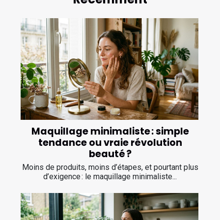
Maquillage minimaliste : simple
tendance ou vraie révolution
beauté ?
Moins de produits, moins d’étapes, et pourtant plus
d’exigence : le maquillage minimaliste...