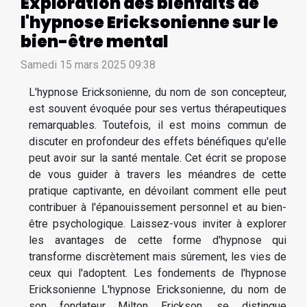
Exploration des bienfaits de
l'hypnose Ericksonienne sur le
bien-être mental
Samedi 15 mars 2025 09:38
L'hypnose Ericksonienne, du nom de son concepteur,
est souvent évoquée pour ses vertus thérapeutiques
remarquables. Toutefois, il est moins commun de
discuter en profondeur des effets bénéfiques qu'elle
peut avoir sur la santé mentale. Cet écrit se propose
de vous guider à travers les méandres de cette
pratique captivante, en dévoilant comment elle peut
contribuer à l'épanouissement personnel et au bien-
être psychologique. Laissez-vous inviter à explorer
les avantages de cette forme d'hypnose qui
transforme discrètement mais sûrement, les vies de
ceux qui l'adoptent. Les fondements de l'hypnose
Ericksonienne L'hypnose Ericksonienne, du nom de
son fondateur Milton Erickson, se distingue