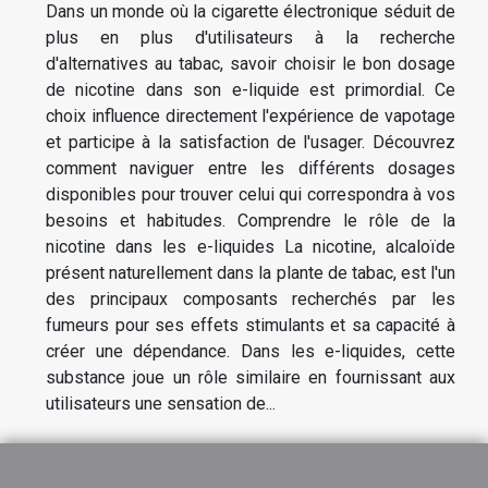
Dans un monde où la cigarette électronique séduit de
plus en plus d'utilisateurs à la recherche
d'alternatives au tabac, savoir choisir le bon dosage
de nicotine dans son e-liquide est primordial. Ce
choix influence directement l'expérience de vapotage
et participe à la satisfaction de l'usager. Découvrez
comment naviguer entre les différents dosages
disponibles pour trouver celui qui correspondra à vos
besoins et habitudes. Comprendre le rôle de la
nicotine dans les e-liquides La nicotine, alcaloïde
présent naturellement dans la plante de tabac, est l'un
des principaux composants recherchés par les
fumeurs pour ses effets stimulants et sa capacité à
créer une dépendance. Dans les e-liquides, cette
substance joue un rôle similaire en fournissant aux
utilisateurs une sensation de...