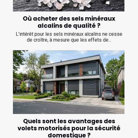
Où acheter des sels minéraux
alcalins de qualité ?
L'intérêt pour les sels minéraux alcalins ne cesse
de croître, à mesure que les effets de...
Quels sont les avantages des
volets motorisés pour la sécurité
domestique ?