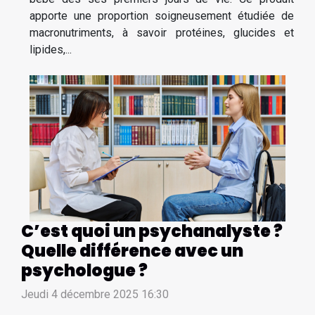
apporte une proportion soigneusement étudiée de
macronutriments, à savoir protéines, glucides et
lipides,...
C’est quoi un psychanalyste ?
Quelle différence avec un
psychologue ?
Jeudi 4 décembre 2025 16:30