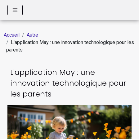
Accueil
Autre
L'application May : une innovation technologique pour les
parents
L'application May : une
innovation technologique pour
les parents