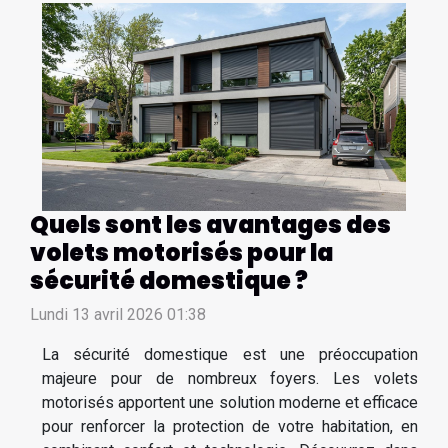
Quels sont les avantages des
volets motorisés pour la
sécurité domestique ?
Lundi 13 avril 2026 01:38
La sécurité domestique est une préoccupation
majeure pour de nombreux foyers. Les volets
motorisés apportent une solution moderne et efficace
pour renforcer la protection de votre habitation, en