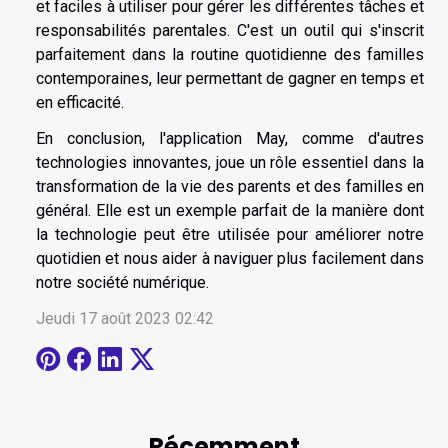
et faciles à utiliser pour gérer les différentes tâches et
responsabilités parentales. C'est un outil qui s'inscrit
parfaitement dans la routine quotidienne des familles
contemporaines, leur permettant de gagner en temps et
en efficacité.
En conclusion, l'application May, comme d'autres
technologies innovantes, joue un rôle essentiel dans la
transformation de la vie des parents et des familles en
général. Elle est un exemple parfait de la manière dont
la technologie peut être utilisée pour améliorer notre
quotidien et nous aider à naviguer plus facilement dans
notre société numérique.
Jeudi 17 août 2023 02:42
Récemment