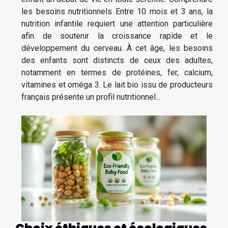
les besoins nutritionnels Entre 10 mois et 3 ans, la
nutrition infantile requiert une attention particulière
afin de soutenir la croissance rapide et le
développement du cerveau. À cet âge, les besoins
des enfants sont distincts de ceux des adultes,
notamment en termes de protéines, fer, calcium,
vitamines et oméga 3. Le lait bio issu de producteurs
français présente un profil nutritionnel...