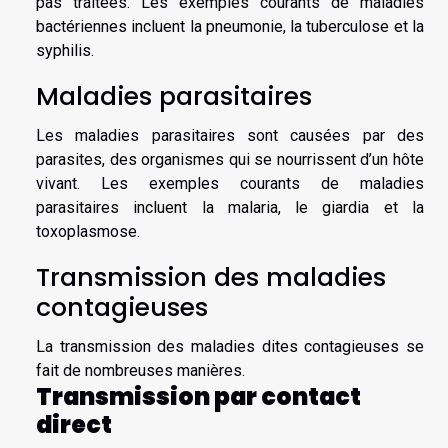
pas traitées. Les exemples courants de maladies
bactériennes incluent la pneumonie, la tuberculose et la
syphilis.
Maladies parasitaires
Les maladies parasitaires sont causées par des
parasites, des organismes qui se nourrissent d’un hôte
vivant. Les exemples courants de maladies
parasitaires incluent la malaria, le giardia et la
toxoplasmose.
Transmission des maladies
contagieuses
La transmission des maladies dites contagieuses se
fait de nombreuses manières.
Transmission par contact
direct