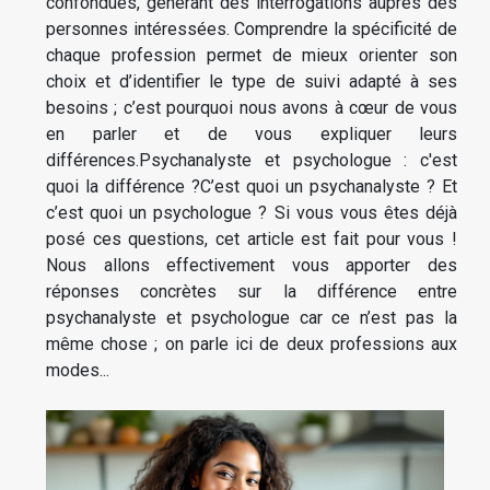
confondues, générant des interrogations auprès des
personnes intéressées. Comprendre la spécificité de
chaque profession permet de mieux orienter son
choix et d’identifier le type de suivi adapté à ses
besoins ; c’est pourquoi nous avons à cœur de vous
en parler et de vous expliquer leurs
différences.Psychanalyste et psychologue : c'est
quoi la différence ?C’est quoi un psychanalyste ? Et
c’est quoi un psychologue ? Si vous vous êtes déjà
posé ces questions, cet article est fait pour vous !
Nous allons effectivement vous apporter des
réponses concrètes sur la différence entre
psychanalyste et psychologue car ce n’est pas la
même chose ; on parle ici de deux professions aux
modes...