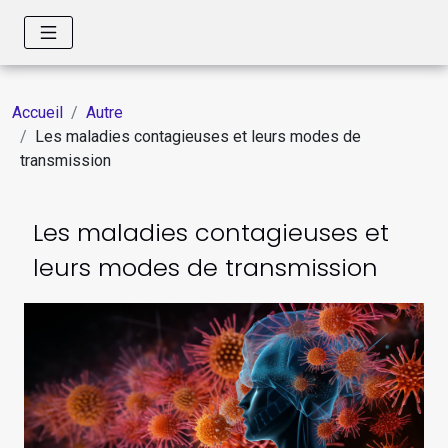
Accueil
Autre
Les maladies contagieuses et leurs modes de
transmission
Les maladies contagieuses et
leurs modes de transmission