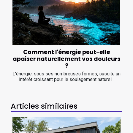
Comment l'énergie peut-elle
apaiser naturellement vos douleurs
?
L'énergie, sous ses nombreuses formes, suscite un
intérêt croissant pour le soulagement naturel...
Articles similaires