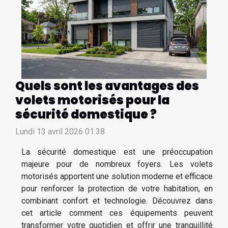
Quels sont les avantages des
volets motorisés pour la
sécurité domestique ?
Lundi 13 avril 2026 01:38
La sécurité domestique est une préoccupation
majeure pour de nombreux foyers. Les volets
motorisés apportent une solution moderne et efficace
pour renforcer la protection de votre habitation, en
combinant confort et technologie. Découvrez dans
cet article comment ces équipements peuvent
transformer votre quotidien et offrir une tranquillité