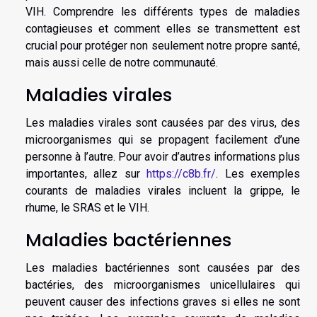
VIH. Comprendre les différents types de maladies
contagieuses et comment elles se transmettent est
crucial pour protéger non seulement notre propre santé,
mais aussi celle de notre communauté.
Maladies virales
Les maladies virales sont causées par des virus, des
microorganismes qui se propagent facilement d’une
personne à l’autre. Pour avoir d’autres informations plus
importantes, allez sur
https://c8b.fr/
. Les exemples
courants de maladies virales incluent la grippe, le
rhume, le SRAS et le VIH.
Maladies bactériennes
Les maladies bactériennes sont causées par des
bactéries, des microorganismes unicellulaires qui
peuvent causer des infections graves si elles ne sont