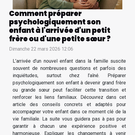
Comment préparer
psychologiquement son
enfant à l'arrivée d'un petit
frère ou d'une petite sœur ?
Dimanche 22 mars 2026 12:06
L’arrivée d’un nouvel enfant dans la famille suscite
souvent de nombreuses questions et parfois des
inquiétudes, surtout chez l’aîné. Préparer
psychologiquement son enfant à devenir grand frère
ou grande sœur peut faciliter cette transition et
renforcer les liens familiaux. Découvrez dans cet
article des conseils concrets et adaptés pour
accompagner votre enfant dans ce moment clé de la
vie familiale. La suite vous guidera pas à pas pour
garantir à chacun une expérience positive et
harmonieuse. Expliquer les changements à venir