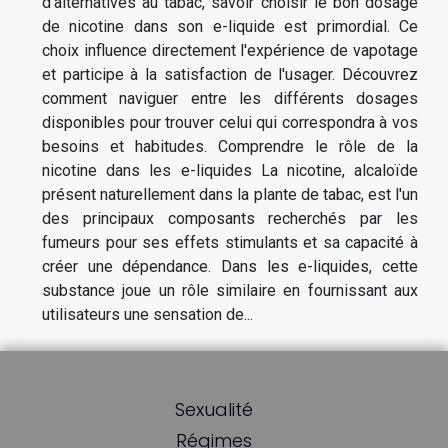
d'alternatives au tabac, savoir choisir le bon dosage
de nicotine dans son e-liquide est primordial. Ce
choix influence directement l'expérience de vapotage
et participe à la satisfaction de l'usager. Découvrez
comment naviguer entre les différents dosages
disponibles pour trouver celui qui correspondra à vos
besoins et habitudes. Comprendre le rôle de la
nicotine dans les e-liquides La nicotine, alcaloïde
présent naturellement dans la plante de tabac, est l'un
des principaux composants recherchés par les
fumeurs pour ses effets stimulants et sa capacité à
créer une dépendance. Dans les e-liquides, cette
substance joue un rôle similaire en fournissant aux
utilisateurs une sensation de...
Sexualité
Régimes