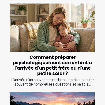
Comment préparer
psychologiquement son enfant à
l'arrivée d'un petit frère ou d'une
petite sœur ?
L’arrivée d’un nouvel enfant dans la famille suscite
souvent de nombreuses questions et parfois...