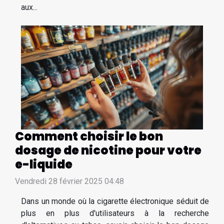
aux...
Comment choisir le bon
dosage de nicotine pour votre
e-liquide
Vendredi 28 février 2025 04:48
Dans un monde où la cigarette électronique séduit de
plus en plus d'utilisateurs à la recherche