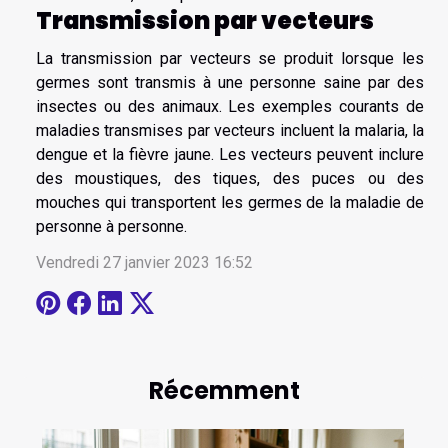
Transmission par vecteurs
La transmission par vecteurs se produit lorsque les
germes sont transmis à une personne saine par des
insectes ou des animaux. Les exemples courants de
maladies transmises par vecteurs incluent la malaria, la
dengue et la fièvre jaune. Les vecteurs peuvent inclure
des moustiques, des tiques, des puces ou des
mouches qui transportent les germes de la maladie de
personne à personne.
Vendredi 27 janvier 2023 16:52
Récemment