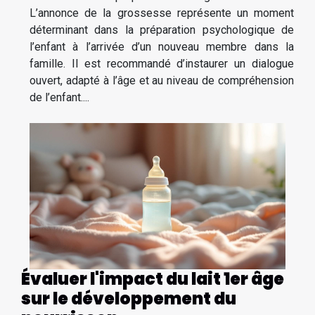
L’annonce de la grossesse représente un moment
déterminant dans la préparation psychologique de
l’enfant à l’arrivée d’un nouveau membre dans la
famille. Il est recommandé d’instaurer un dialogue
ouvert, adapté à l’âge et au niveau de compréhension
de l’enfant....
Évaluer l'impact du lait 1er âge
sur le développement du