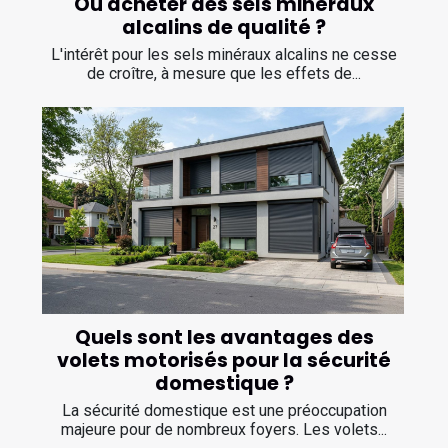
Où acheter des sels minéraux
alcalins de qualité ?
L'intérêt pour les sels minéraux alcalins ne cesse
de croître, à mesure que les effets de...
Quels sont les avantages des
volets motorisés pour la sécurité
domestique ?
La sécurité domestique est une préoccupation
majeure pour de nombreux foyers. Les volets...