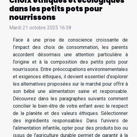
Choix éthiques et écologiques
dans les petits pots pour
nourrissons
Mardi 21 octobre 2025 16:38
Face à une prise de conscience croissante de
l’impact des choix de consommation, les parents
accordent désormais une attention particulière à
l’origine et à la composition des petits pots pour
nourrissons. Entre préoccupations environnementales
et exigences éthiques, il devient essentiel d’explorer
les alternatives proposées sur le marché pour offrir à
son bébé une alimentation saine et responsable.
Découvrez dans les paragraphes suivants comment
concilier le bien-être de votre enfant avec le respect
de la planète et des valeurs éthiques. Sélectionner
des ingrédients responsables Dans l’univers de
l’alimentation infantile, opter pour des produits bio ou
issus de l’agriculture durable permet de garantir à la