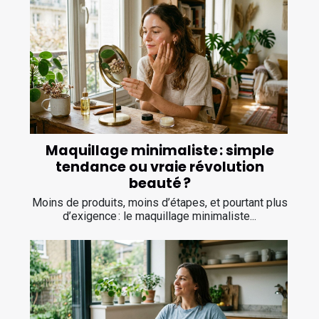
Maquillage minimaliste : simple
tendance ou vraie révolution
beauté ?
Moins de produits, moins d’étapes, et pourtant plus
d’exigence : le maquillage minimaliste...