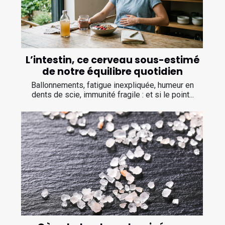
L’intestin, ce cerveau sous-estimé
de notre équilibre quotidien
Ballonnements, fatigue inexpliquée, humeur en
dents de scie, immunité fragile : et si le point...