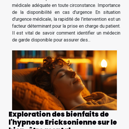
médicale adéquate en toute circonstance. Importance
de la disponibilité en cas d'urgence En situation
d'urgence médicale, la rapidité de l'intervention est un
facteur déterminant pour la prise en charge du patient.
Il est vital de savoir comment identifier un médecin
de garde disponible pour assurer des...
Exploration des bienfaits de
l'hypnose Ericksonienne sur le