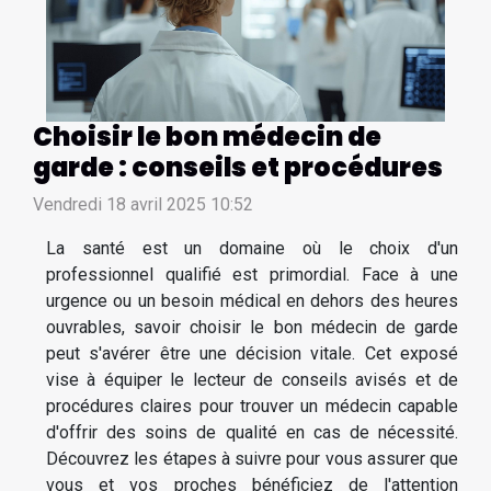
Choisir le bon médecin de
garde : conseils et procédures
Vendredi 18 avril 2025 10:52
La santé est un domaine où le choix d'un
professionnel qualifié est primordial. Face à une
urgence ou un besoin médical en dehors des heures
ouvrables, savoir choisir le bon médecin de garde
peut s'avérer être une décision vitale. Cet exposé
vise à équiper le lecteur de conseils avisés et de
procédures claires pour trouver un médecin capable
d'offrir des soins de qualité en cas de nécessité.
Découvrez les étapes à suivre pour vous assurer que
vous et vos proches bénéficiez de l'attention