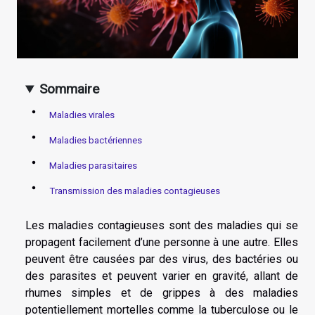
Sommaire
Maladies virales
Maladies bactériennes
Maladies parasitaires
Transmission des maladies contagieuses
Les maladies contagieuses sont des maladies qui se
propagent facilement d’une personne à une autre. Elles
peuvent être causées par des virus, des bactéries ou
des parasites et peuvent varier en gravité, allant de
rhumes simples et de grippes à des maladies
potentiellement mortelles comme la tuberculose ou le