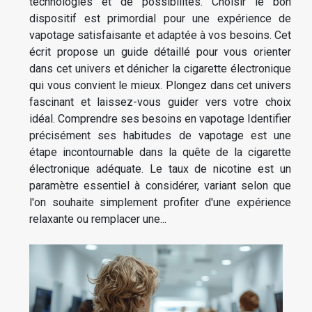
technologies et de possibilités. Choisir le bon
dispositif est primordial pour une expérience de
vapotage satisfaisante et adaptée à vos besoins. Cet
écrit propose un guide détaillé pour vous orienter
dans cet univers et dénicher la cigarette électronique
qui vous convient le mieux. Plongez dans cet univers
fascinant et laissez-vous guider vers votre choix
idéal. Comprendre ses besoins en vapotage Identifier
précisément ses habitudes de vapotage est une
étape incontournable dans la quête de la cigarette
électronique adéquate. Le taux de nicotine est un
paramètre essentiel à considérer, variant selon que
l'on souhaite simplement profiter d'une expérience
relaxante ou remplacer une...