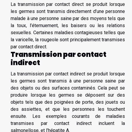
La transmission par contact direct se produit lorsque
les germes sont transmis directement d’une personne
malade à une personne saine par des moyens tels que
la toux, l’éternuement, les baisers ou les relations
sexuelles. Certaines maladies contagieuses telles que
la varicelle, la rougeole sont principalement transmises
par contact direct.
Transmission par contact
indirect
La transmission par contact indirect se produit lorsque
les germes sont transmis à une personne saine par
des objets ou des surfaces contaminés. Cela peut se
produire lorsque les germes se déposent sur des
objets tels que des poignées de porte, des jouets ou
des assiettes, et que les personnes les touchent
ensuite. Les exemples courants de maladies
transmises par contact indirect incluent la
salmonellose, et l’hépatite A.