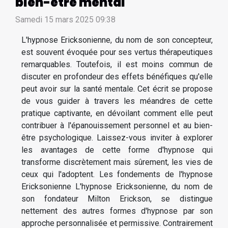
bien-être mental
Samedi 15 mars 2025 09:38
L'hypnose Ericksonienne, du nom de son concepteur,
est souvent évoquée pour ses vertus thérapeutiques
remarquables. Toutefois, il est moins commun de
discuter en profondeur des effets bénéfiques qu'elle
peut avoir sur la santé mentale. Cet écrit se propose
de vous guider à travers les méandres de cette
pratique captivante, en dévoilant comment elle peut
contribuer à l'épanouissement personnel et au bien-
être psychologique. Laissez-vous inviter à explorer
les avantages de cette forme d'hypnose qui
transforme discrètement mais sûrement, les vies de
ceux qui l'adoptent. Les fondements de l'hypnose
Ericksonienne L'hypnose Ericksonienne, du nom de
son fondateur Milton Erickson, se distingue
nettement des autres formes d'hypnose par son
approche personnalisée et permissive. Contrairement