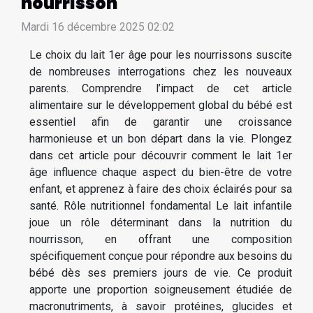
nourrisson
Mardi 16 décembre 2025 02:02
Le choix du lait 1er âge pour les nourrissons suscite
de nombreuses interrogations chez les nouveaux
parents. Comprendre l’impact de cet article
alimentaire sur le développement global du bébé est
essentiel afin de garantir une croissance
harmonieuse et un bon départ dans la vie. Plongez
dans cet article pour découvrir comment le lait 1er
âge influence chaque aspect du bien-être de votre
enfant, et apprenez à faire des choix éclairés pour sa
santé. Rôle nutritionnel fondamental Le lait infantile
joue un rôle déterminant dans la nutrition du
nourrisson, en offrant une composition
spécifiquement conçue pour répondre aux besoins du
bébé dès ses premiers jours de vie. Ce produit
apporte une proportion soigneusement étudiée de
macronutriments, à savoir protéines, glucides et