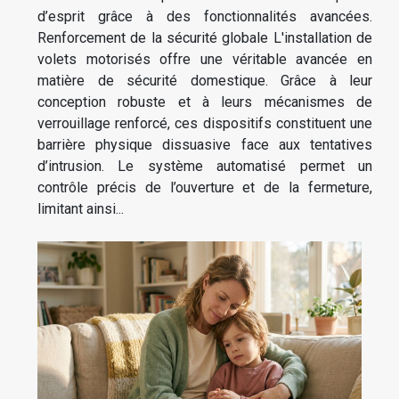
d’esprit grâce à des fonctionnalités avancées.
Renforcement de la sécurité globale L'installation de
volets motorisés offre une véritable avancée en
matière de sécurité domestique. Grâce à leur
conception robuste et à leurs mécanismes de
verrouillage renforcé, ces dispositifs constituent une
barrière physique dissuasive face aux tentatives
d’intrusion. Le système automatisé permet un
contrôle précis de l’ouverture et de la fermeture,
limitant ainsi...