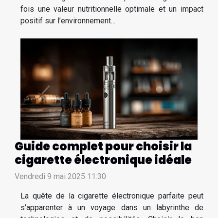
fois une valeur nutritionnelle optimale et un impact
positif sur l’environnement...
Guide complet pour choisir la
cigarette électronique idéale
Vendredi 9 mai 2025 11:30
La quête de la cigarette électronique parfaite peut
s'apparenter à un voyage dans un labyrinthe de