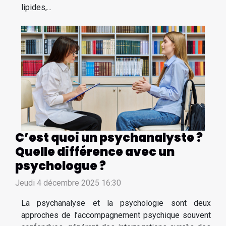
lipides,...
C’est quoi un psychanalyste ?
Quelle différence avec un
psychologue ?
Jeudi 4 décembre 2025 16:30
La psychanalyse et la psychologie sont deux
approches de l’accompagnement psychique souvent