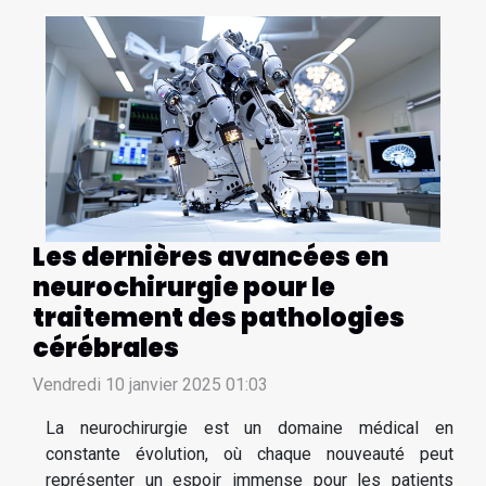
Les dernières avancées en
neurochirurgie pour le
traitement des pathologies
cérébrales
Vendredi 10 janvier 2025 01:03
La neurochirurgie est un domaine médical en
constante évolution, où chaque nouveauté peut
représenter un espoir immense pour les patients