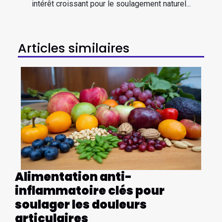
intérêt croissant pour le soulagement naturel...
Articles similaires
Alimentation anti-
inflammatoire clés pour
soulager les douleurs
articulaires