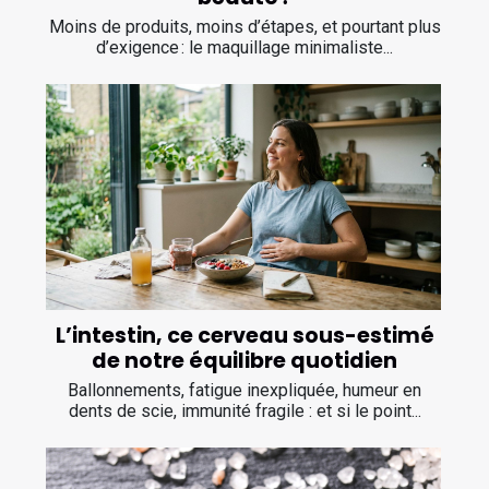
Moins de produits, moins d’étapes, et pourtant plus
d’exigence : le maquillage minimaliste...
L’intestin, ce cerveau sous-estimé
de notre équilibre quotidien
Ballonnements, fatigue inexpliquée, humeur en
dents de scie, immunité fragile : et si le point...