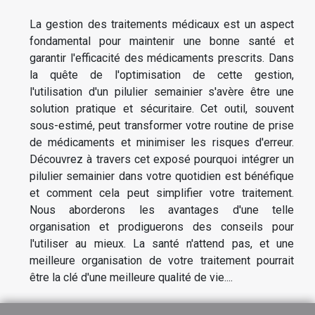
La gestion des traitements médicaux est un aspect
fondamental pour maintenir une bonne santé et
garantir l'efficacité des médicaments prescrits. Dans
la quête de l'optimisation de cette gestion,
l'utilisation d'un pilulier semainier s'avère être une
solution pratique et sécuritaire. Cet outil, souvent
sous-estimé, peut transformer votre routine de prise
de médicaments et minimiser les risques d'erreur.
Découvrez à travers cet exposé pourquoi intégrer un
pilulier semainier dans votre quotidien est bénéfique
et comment cela peut simplifier votre traitement.
Nous aborderons les avantages d'une telle
organisation et prodiguerons des conseils pour
l'utiliser au mieux. La santé n'attend pas, et une
meilleure organisation de votre traitement pourrait
être la clé d'une meilleure qualité de vie....