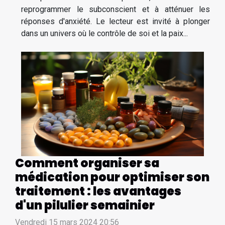
reprogrammer le subconscient et à atténuer les
réponses d'anxiété. Le lecteur est invité à plonger
dans un univers où le contrôle de soi et la paix...
Comment organiser sa
médication pour optimiser son
traitement : les avantages
d'un pilulier semainier
Vendredi 15 mars 2024 20:56