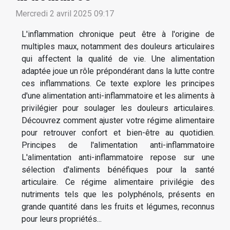
Mercredi 2 avril 2025 09:17
L'inflammation chronique peut être à l'origine de
multiples maux, notamment des douleurs articulaires
qui affectent la qualité de vie. Une alimentation
adaptée joue un rôle prépondérant dans la lutte contre
ces inflammations. Ce texte explore les principes
d'une alimentation anti-inflammatoire et les aliments à
privilégier pour soulager les douleurs articulaires.
Découvrez comment ajuster votre régime alimentaire
pour retrouver confort et bien-être au quotidien.
Principes de l'alimentation anti-inflammatoire
L'alimentation anti-inflammatoire repose sur une
sélection d'aliments bénéfiques pour la santé
articulaire. Ce régime alimentaire privilégie des
nutriments tels que les polyphénols, présents en
grande quantité dans les fruits et légumes, reconnus
pour leurs propriétés...