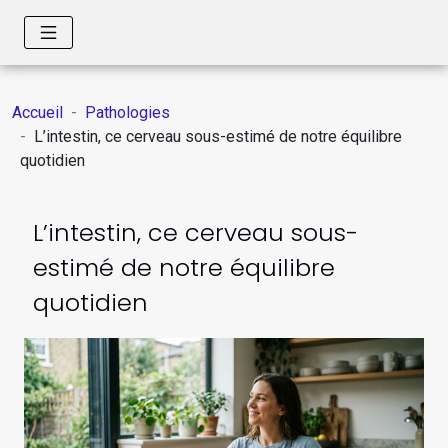
Accueil
Pathologies
L’intestin, ce cerveau sous-estimé de notre équilibre
quotidien
L’intestin, ce cerveau sous-
estimé de notre équilibre
quotidien