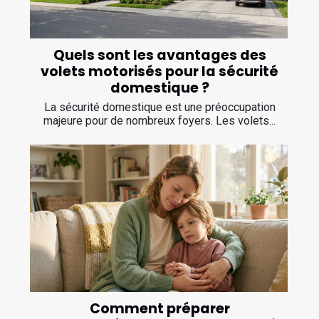
Quels sont les avantages des
volets motorisés pour la sécurité
domestique ?
La sécurité domestique est une préoccupation
majeure pour de nombreux foyers. Les volets...
Comment préparer