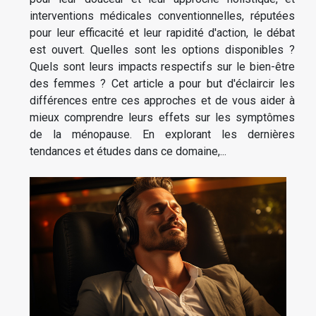
interventions médicales conventionnelles, réputées
pour leur efficacité et leur rapidité d'action, le débat
est ouvert. Quelles sont les options disponibles ?
Quels sont leurs impacts respectifs sur le bien-être
des femmes ? Cet article a pour but d'éclaircir les
différences entre ces approches et de vous aider à
mieux comprendre leurs effets sur les symptômes
de la ménopause. En explorant les dernières
tendances et études dans ce domaine,...