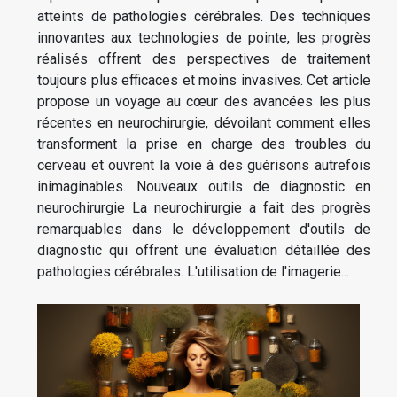
atteints de pathologies cérébrales. Des techniques
innovantes aux technologies de pointe, les progrès
réalisés offrent des perspectives de traitement
toujours plus efficaces et moins invasives. Cet article
propose un voyage au cœur des avancées les plus
récentes en neurochirurgie, dévoilant comment elles
transforment la prise en charge des troubles du
cerveau et ouvrent la voie à des guérisons autrefois
inimaginables. Nouveaux outils de diagnostic en
neurochirurgie La neurochirurgie a fait des progrès
remarquables dans le développement d'outils de
diagnostic qui offrent une évaluation détaillée des
pathologies cérébrales. L'utilisation de l'imagerie...