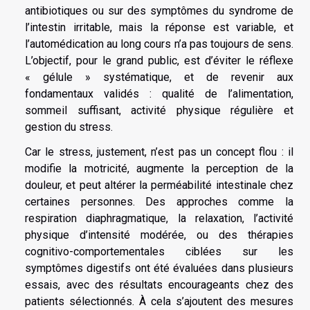
antibiotiques ou sur des symptômes du syndrome de
l’intestin irritable, mais la réponse est variable, et
l’automédication au long cours n’a pas toujours de sens.
L’objectif, pour le grand public, est d’éviter le réflexe
« gélule » systématique, et de revenir aux
fondamentaux validés : qualité de l’alimentation,
sommeil suffisant, activité physique régulière et
gestion du stress.
Car le stress, justement, n’est pas un concept flou : il
modifie la motricité, augmente la perception de la
douleur, et peut altérer la perméabilité intestinale chez
certaines personnes. Des approches comme la
respiration diaphragmatique, la relaxation, l’activité
physique d’intensité modérée, ou des thérapies
cognitivo-comportementales ciblées sur les
symptômes digestifs ont été évaluées dans plusieurs
essais, avec des résultats encourageants chez des
patients sélectionnés. À cela s’ajoutent des mesures