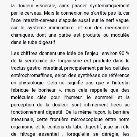
la douleur viscérale, sans passer systématiquement
par le cerveau. Mais la connexion ne s’arrête pas là, car
l’axe intestin-cerveau s’appuie aussi sur le nerf vague,
sur le système immunitaire, et sur des messagers
chimiques, dont une partie est produite ou modulée
dans le tube digestif.
Les chiffres donnent une idée de l’enjeu : environ 90 %
de la sérotonine de l’organisme est produite dans le
tractus gastro-intestinal, principalement par les cellules
entérochromaffines, selon des synthèses de référence
en physiologie. Cela ne signifie pas que « l’intestin
fabrique le bonheur », mais cela rappelle que des
molécules clés pour l’humeur, le sommeil et la
perception de la douleur sont intimement liées au
fonctionnement digestif. De la même façon, la barrière
intestinale, cette frontière microscopique entre notre
organisme et le contenu du tube digestif, joue un rôle
de filtrage essentiel ; lorsqu’elle se dérègle, les