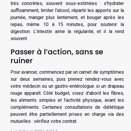
très concrètes, souvent sous-estimées : s’hydrater
suffisamment, limiter l’alcool, répartir les apports sur la
journée, manger plus lentement, et bouger après les
repas, même 10 à 15 minutes, pour soutenir la
digestion. L’intestin aime la régularité, et il la rend
souvent.
Passer à l’action, sans se
ruiner
Pour avancer, commencez par un carnet de symptômes
sur deux semaines, puis prenez rendez-vous avec
votre médecin ou un gastro-entérologue si un drapeau
rouge apparaît. Côté budget, visez d’abord les fibres,
les aliments simples et l’activité physique, avant les
compléments. Certaines consultations de diététique
peuvent être partiellement prises en charge via des
mutuelles : vérifiez votre contrat.