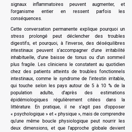
signaux inflammatoires peuvent augmenter, et
l’organisme entier en ressent parfois les
conséquences.
Cette conversation permanente explique pourquoi un
stress prolongé peut déclencher des troubles
digestifs, et pourquoi, à l’inverse, des déséquilibres
intestinaux peuvent s’accompagner d’une irritabilité
inhabituelle, d’une baisse de tonus ou d’un sommeil
plus fragile. Les cliniciens le constatent au quotidien
chez des patients atteints de troubles fonctionnels
intestinaux, comme le syndrome de l’intestin irritable,
qui touche selon les pays autour de 5 à 10 % de la
population adulte, d’après des estimations
épidémiologiques régulièrement citées dans la
littérature. En pratique, il ne s’agit pas d’opposer
« psychologique » et « physique », mais de comprendre
qu’une même boucle physiologique peut nourrir les
deux dimensions, et que l’approche globale devient