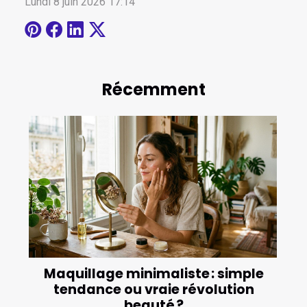
Lundi 8 juin 2026 17:14
Récemment
Maquillage minimaliste : simple
tendance ou vraie révolution
beauté ?