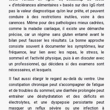
« d’intolérances alimentaires » basés sur des IgG n’ont
pas la valeur diagnostique qu’on leur prête, et peuvent
conduire à des restrictions inutiles, voire à des
carences. Même pour des pathologies mieux cadrées,
comme la maladie cœliaque, il existe une démarche
précise, car un régime sans gluten entamé avant le
bilan peut fausser les résultats. La bonne approche
consiste souvent à documenter les symptômes, leur
fréquence, leur lien avec les repas, le stress, le
sommeil et l’activité physique, puis à en discuter avec
un professionnel, qui décidera si des examens sont
nécessaires, et lesquels.
Il faut aussi élargir le regard au-delà du ventre. Une
constipation chronique peut s’accompagner de fatigue
et de troubles du sommeil, une diarrhée prolongée peut
entraîner une déshydratation et des déficits en
électrolytes, et une dyspepsie persistante peut
masquer un reflux sévère ou une infection à