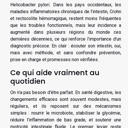
Helicobacter pylori. Dans les pays occidentaux, les
maladies inflammatoires chroniques de l’intestin, Crohn
et rectocolite hémorragique, restent moins fréquentes
que les troubles fonctionnels, mais leur incidence a
augmenté dans plusieurs régions du monde ces
dernières décennies, ce qui renforce l’importance d’un
diagnostic précoce. En clair : écouter son intestin, oui,
mais avec méthode, et sans confondre prévention,
prise en charge et promesses non vérifiées.
Ce qui aide vraiment au
quotidien
On n’a pas besoin d’être parfait. En santé digestive, les
changements efficaces sont souvent modestes, mais
réguliers, et ils reposent sur des mécanismes
simples : nourrir le microbiote, stabiliser la glycémie,
réduire l’inflammation de bas grade, et soutenir une
motricité intestinale fluide. Le premier levier reste