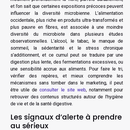
et l’on sait que certaines expositions précoces peuvent
influencer la diversité microbienne. L’alimentation
occidentale, plus riche en produits ultra-transformés et
plus pauvre en fibres, est associée à une moindre
diversité du microbiote dans plusieurs études
observationnelles. L’alcool, le tabac, le manque de
sommeil, la sédentarité et le stress chronique
s’additionnent, et ce cumul peut se traduire par une
digestion plus lente, des fermentations excessives, ou
une sensibilité accrue aux aliments. Pour faire le tri,
vérifier des repères, et mieux comprendre les
mécanismes sans tomber dans le marketing, il peut
être utile de
consulter le site web
, notamment pour
retrouver des contenus structurés autour de l’hygiène
de vie et de la santé digestive.
Les signaux d’alerte à prendre
au sérieux