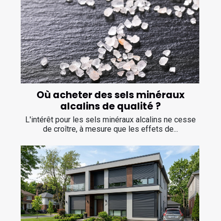
Où acheter des sels minéraux
alcalins de qualité ?
L'intérêt pour les sels minéraux alcalins ne cesse
de croître, à mesure que les effets de...