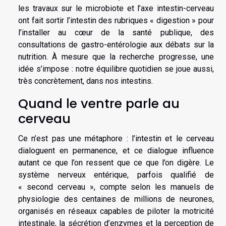
les travaux sur le microbiote et l’axe intestin-cerveau
ont fait sortir l’intestin des rubriques « digestion » pour
l’installer au cœur de la santé publique, des
consultations de gastro-entérologie aux débats sur la
nutrition. À mesure que la recherche progresse, une
idée s’impose : notre équilibre quotidien se joue aussi,
très concrètement, dans nos intestins.
Quand le ventre parle au
cerveau
Ce n’est pas une métaphore : l’intestin et le cerveau
dialoguent en permanence, et ce dialogue influence
autant ce que l’on ressent que ce que l’on digère. Le
système nerveux entérique, parfois qualifié de
« second cerveau », compte selon les manuels de
physiologie des centaines de millions de neurones,
organisés en réseaux capables de piloter la motricité
intestinale, la sécrétion d’enzymes et la perception de