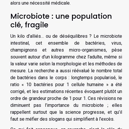
alors une nécessité médicale.
Microbiote : une population
clé, fragile
Un kilo d’alliés… ou de déséquilibres ? Le microbiote
intestinal, cet ensemble de bactéries, virus,
champignons et autres micro-organismes, pèse
souvent autour d’un kilogramme chez l’adulte, même si
la valeur varie selon la morphologie et les méthodes de
mesure. La recherche a aussi réévalué le nombre total
de bactéries dans le corps : longtemps popularisé, le
ratio « 10 bactéries pour 1 cellule humaine » a été
corrigé, et les estimations récentes évoquent plutôt un
ordre de grandeur proche de 1 pour 1. Ces révisions ne
diminuent pas l’importance du microbiote ; elles
rappellent surtout que la science progresse, et qu’il
faut se méfier des slogans qui simplifient à l’excès.