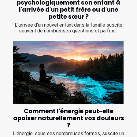
psychologiquement son enfant à
l'arrivée d'un petit frère ou d'une
petite sœur ?
L’arrivée d’un nouvel enfant dans la famille suscite
souvent de nombreuses questions et parfois...
Comment l'énergie peut-elle
apaiser naturellement vos douleurs
?
L'énergie, sous ses nombreuses formes, suscite un