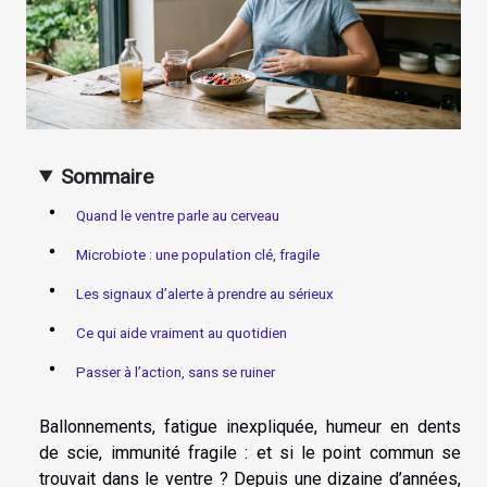
Sommaire
Quand le ventre parle au cerveau
Microbiote : une population clé, fragile
Les signaux d’alerte à prendre au sérieux
Ce qui aide vraiment au quotidien
Passer à l’action, sans se ruiner
Ballonnements, fatigue inexpliquée, humeur en dents
de scie, immunité fragile : et si le point commun se
trouvait dans le ventre ? Depuis une dizaine d’années,