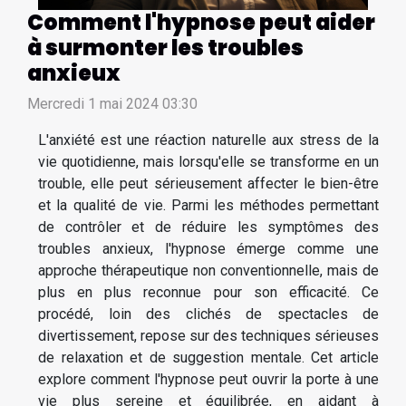
Comment l'hypnose peut aider
à surmonter les troubles
anxieux
Mercredi 1 mai 2024 03:30
L'anxiété est une réaction naturelle aux stress de la
vie quotidienne, mais lorsqu'elle se transforme en un
trouble, elle peut sérieusement affecter le bien-être
et la qualité de vie. Parmi les méthodes permettant
de contrôler et de réduire les symptômes des
troubles anxieux, l'hypnose émerge comme une
approche thérapeutique non conventionnelle, mais de
plus en plus reconnue pour son efficacité. Ce
procédé, loin des clichés de spectacles de
divertissement, repose sur des techniques sérieuses
de relaxation et de suggestion mentale. Cet article
explore comment l'hypnose peut ouvrir la porte à une
vie plus sereine et équilibrée, en aidant à